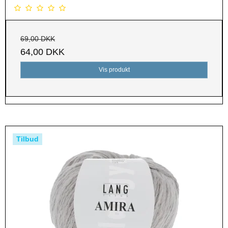
69,00 DKK
64,00 DKK
Vis produkt
Tilbud