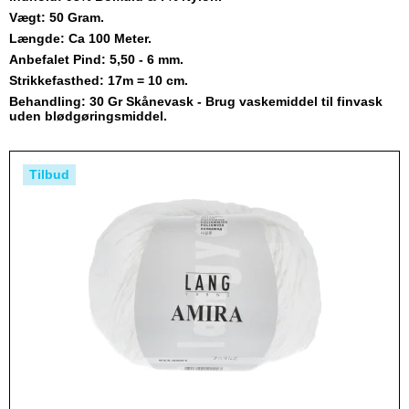
Vægt: 50 Gram.
Længde: Ca 100 Meter.
Anbefalet Pind: 5,50 - 6 mm.
Strikkefasthed: 17m = 10 cm.
Behandling: 30 Gr Skånevask - Brug vaskemiddel til finvask
uden blødgøringsmiddel.
Tilbud