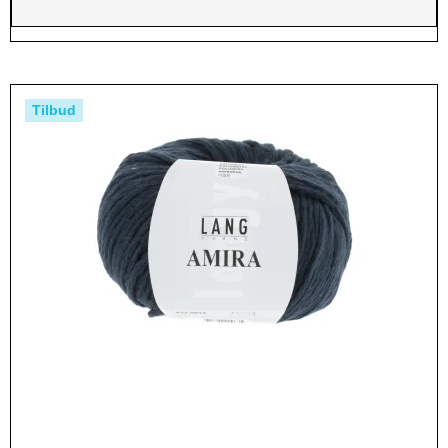
Tilbud