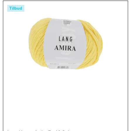
Tilbud