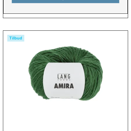
Tilbud