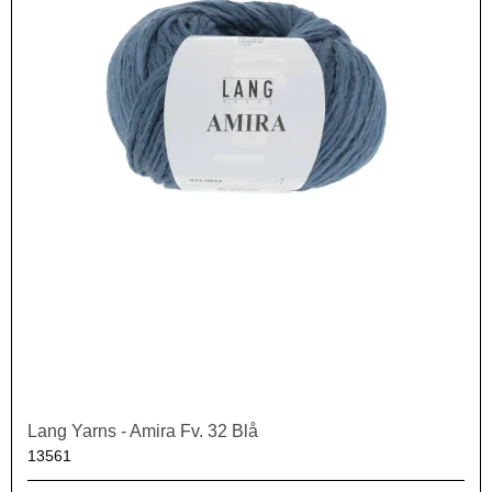
Lang Yarns - Amira Fv. 32 Blå
13561