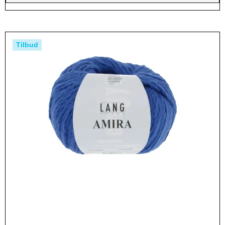
Tilbud