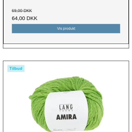
69,00 DKK
64,00 DKK
Vis produkt
Tilbud