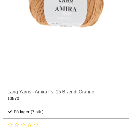
Lang Yarns - Amira Fv. 15 Brændt Orange
13570
På lager (7 stk.)