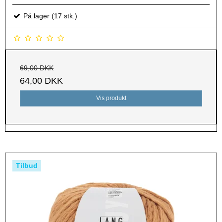
På lager (17 stk.)
69,00 DKK
64,00 DKK
Vis produkt
Tilbud