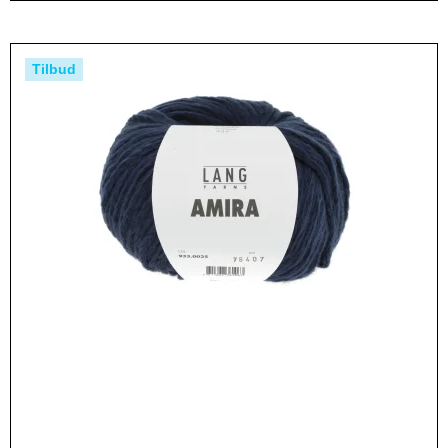
Tilbud