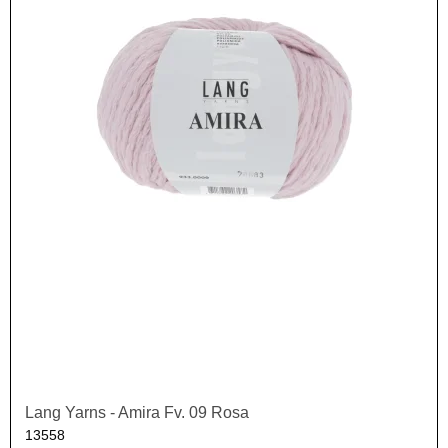
Lang Yarns - Amira Fv. 09 Rosa
13558