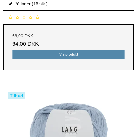
På lager (16 stk.)
69,00 DKK
64,00 DKK
Vis produkt
Tilbud