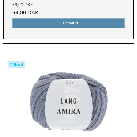
69,00 DKK
64,00 DKK
Vis produkt
Tilbud