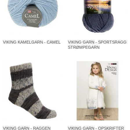
VIKING KAMELGARN - CAMEL
VIKING GARN - SPORTSRAGG
STRØMPEGARN
VIKING GARN - RAGGEN
VIKING GARN - OPSKRIFTER