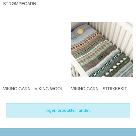
STRØMPEGARN.
VIKING GARN - VIKING WOOL
VIKING GARN - STRIKKEKIT
Ingen produkter fundet.