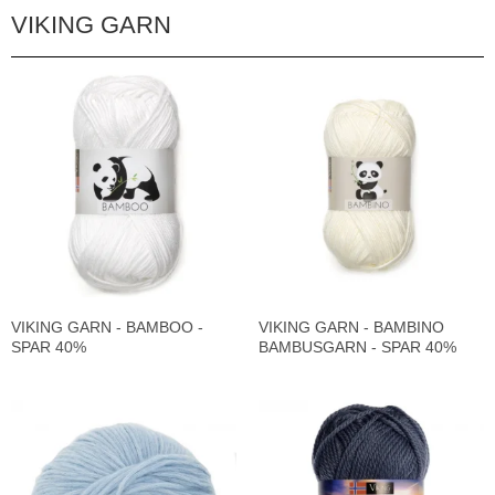
VIKING GARN
VIKING GARN - BAMBOO -
VIKING GARN - BAMBINO
SPAR 40%
BAMBUSGARN - SPAR 40%