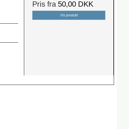
Pris fra
50,00 DKK
Vis produkt