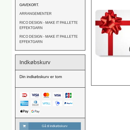
GAVEKORT.
ARRANGEMENTER
RICO DESIGN - MAKE IT PAILLETTE
EFFEKTGARN
RICO DESIGN - MAKE IT PAILLETTE
EFFEKTGARN
Indkøbskurv
Din indkøbskurv er tom
Gå til indkøbskurv