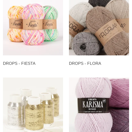
DROPS - FIESTA
DROPS - FLORA