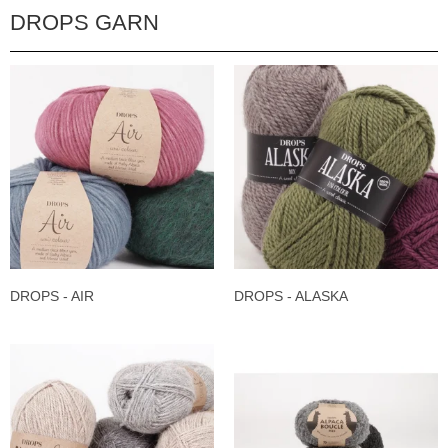
DROPS GARN
DROPS - AIR
DROPS - ALASKA