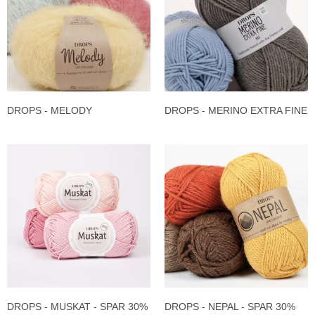
DROPS - MELODY
DROPS - MERINO EXTRA FINE
DROPS - MUSKAT - SPAR 30%
DROPS - NEPAL - SPAR 30%