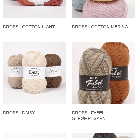
DROPS - COTTON LIGHT
DROPS - COTTON MERINO
DROPS - DAISY
DROPS - FABEL
STRØMPEGARN