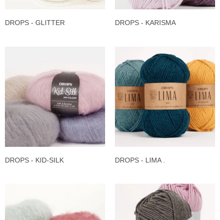
DROPS - GLITTER
DROPS - KARISMA
DROPS - KID-SILK
DROPS - LIMA .