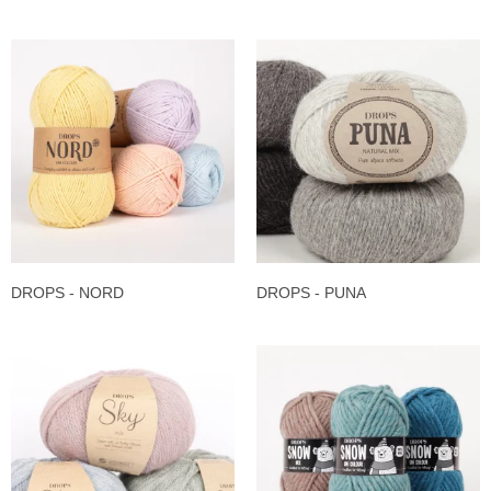
DROPS - NORD
DROPS - PUNA