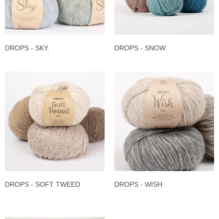
DROPS - SKY.
DROPS - SNOW
DROPS - SOFT TWEED
DROPS - WISH