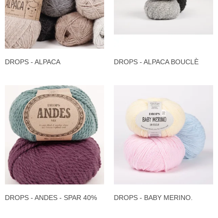
DROPS - ALPACA
DROPS - ALPACA BOUCLÈ
DROPS - ANDES - SPAR 40%
DROPS - BABY MERINO.