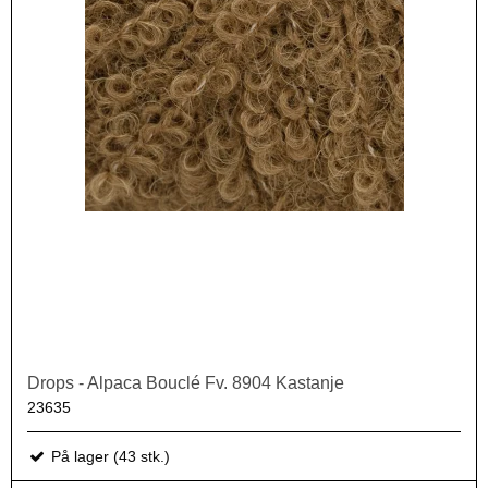
Drops - Alpaca Bouclé Fv. 8904 Kastanje
23635
På lager (43 stk.)