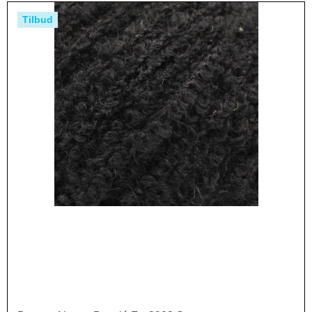
Tilbud