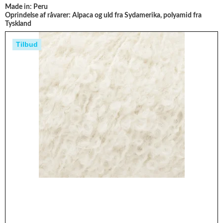
Made in:
Peru
Oprindelse af råvarer:
Alpaca og uld fra Sydamerika, polyamid fra
Tyskland
Tilbud