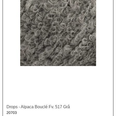
Drops - Alpaca Bouclé Fv. 517 Grå
20703