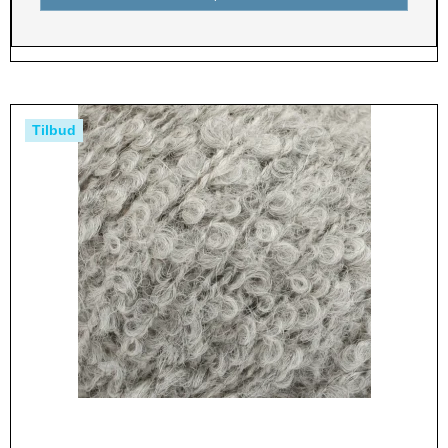
Tilbud