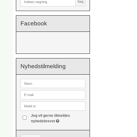
Søg
Facebook
Nyhedstilmelding
Jeg vil gerne tilmeldes
nyhedsbrevet