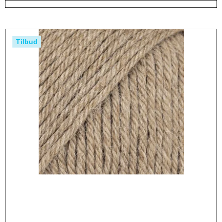
Tilbud