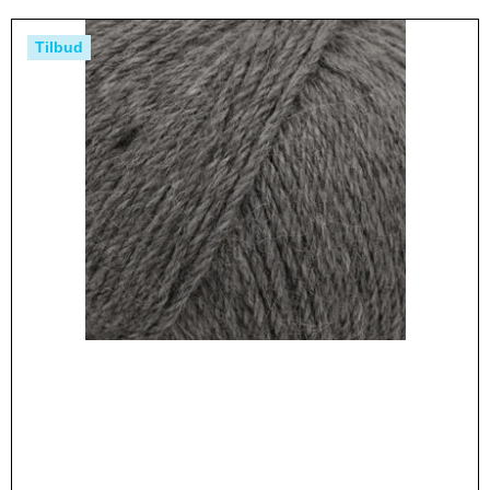
Tilbud