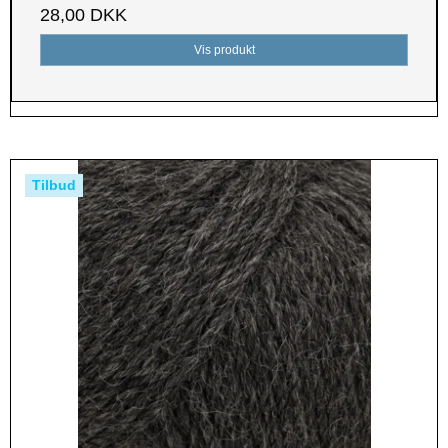
28,00 DKK
Vis produkt
Tilbud