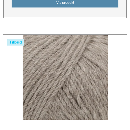
Vis produkt
Tilbud