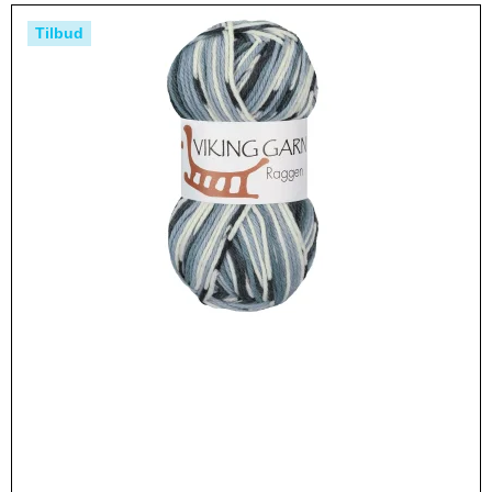
Tilbud