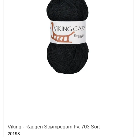
Viking - Raggen Strømpegarn Fv. 703 Sort
20193