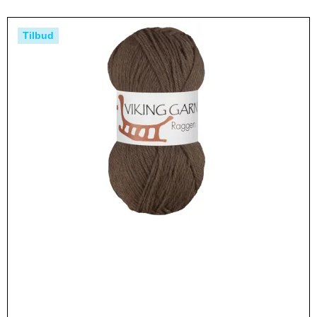
Tilbud