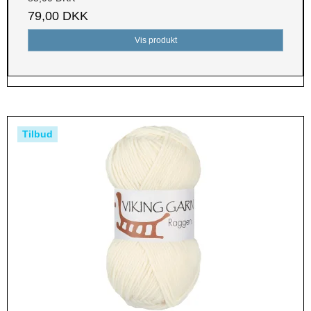
79,00 DKK
Vis produkt
Tilbud