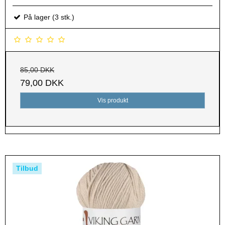
På lager (3 stk.)
85,00 DKK
79,00 DKK
Vis produkt
Tilbud