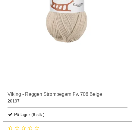
Viking - Raggen Strømpegarn Fv. 706 Beige
20197
På lager (8 stk.)