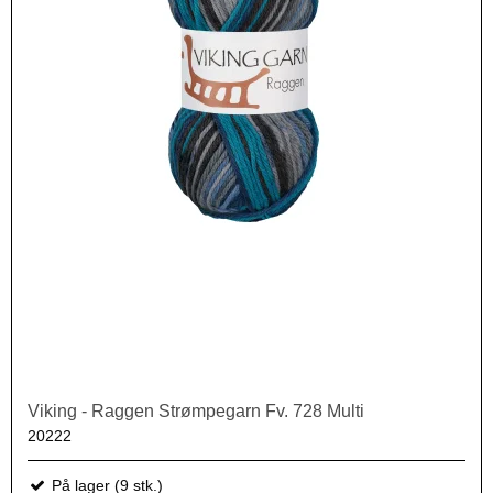
Viking - Raggen Strømpegarn Fv. 728 Multi
20222
På lager (9 stk.)