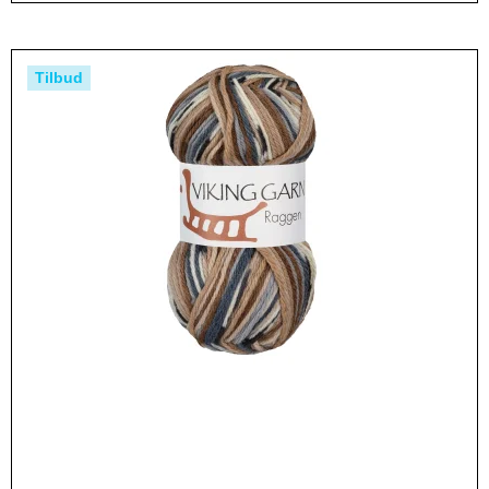
Tilbud