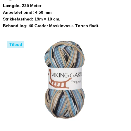
Længde: 225 Meter
Anbefalet pind: 4,50 mm.
Strikkefasthed: 19m = 10 cm.
Behandling: 40 Grader Maskinvask. Tørres fladt.
Tilbud