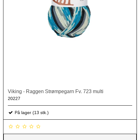
Viking - Raggen Strømpegarn Fv. 723 multi
20227
På lager (13 stk.)