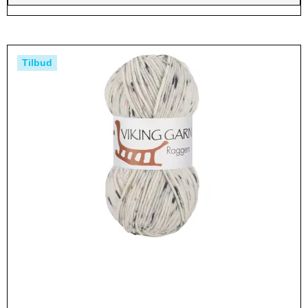
Tilbud