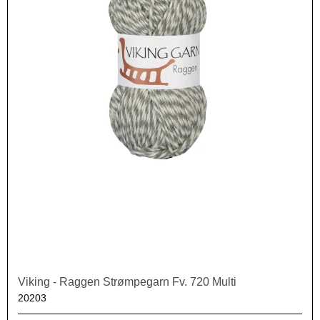
Viking - Raggen Strømpegarn Fv. 720 Multi
20203