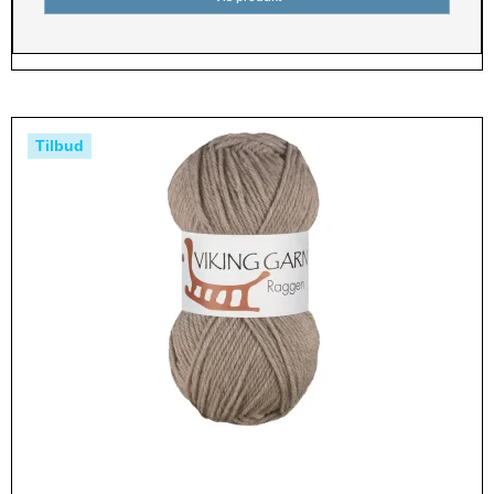
Tilbud