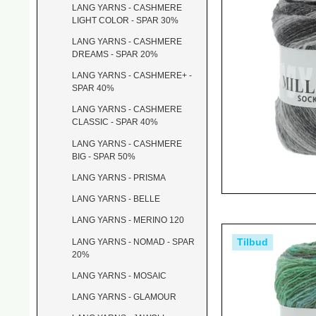
LANG YARNS - CASHMERE
LIGHT COLOR - SPAR 30%
LANG YARNS - CASHMERE
DREAMS - SPAR 20%
LANG YARNS - CASHMERE+ -
SPAR 40%
LANG YARNS - CASHMERE
CLASSIC - SPAR 40%
LANG YARNS - CASHMERE
BIG - SPAR 50%
LANG YARNS - PRISMA
LANG YARNS - BELLE
LANG YARNS - MERINO 120
Tilbud
LANG YARNS - NOMAD - SPAR
20%
LANG YARNS - MOSAIC
LANG YARNS - GLAMOUR