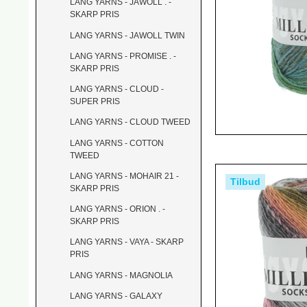
LANG YARNS - JAWOLL . -
SKARP PRIS
LANG YARNS - JAWOLL TWIN
LANG YARNS - PROMISE . -
SKARP PRIS
LANG YARNS - CLOUD -
SUPER PRIS
LANG YARNS - CLOUD TWEED
LANG YARNS - COTTON
TWEED
LANG YARNS - MOHAIR 21 -
Tilbud
SKARP PRIS
LANG YARNS - ORION . -
SKARP PRIS
LANG YARNS - VAYA - SKARP
PRIS
LANG YARNS - MAGNOLIA
LANG YARNS - GALAXY