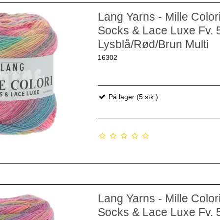
Lang Yarns - Mille Color
Socks & Lace Luxe Fv. 
Lysblå/Rød/Brun Multi
16302
På lager (5 stk.)
Lang Yarns - Mille Color
Socks & Lace Luxe Fv. 