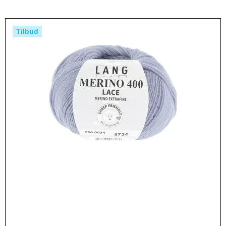
Tilbud