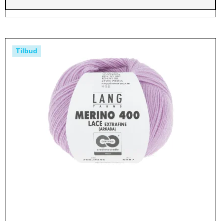
Tilbud