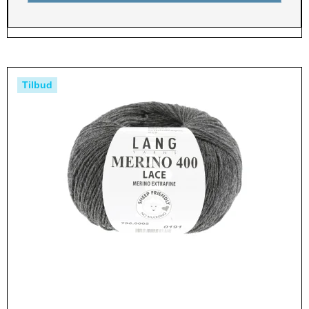
Tilbud