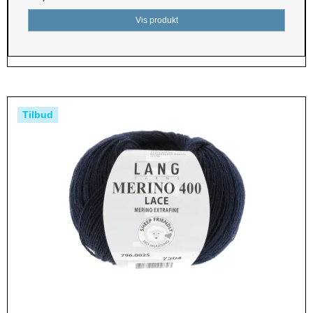
Vis produkt
Tilbud