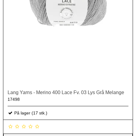
Lang Yarns - Merino 400 Lace Fv. 03 Lys Grå Melange
17498
På lager (17 stk.)