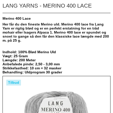
LANG YARNS - MERINO 400 LACE
Merino 400 Lace
Her får du den fineste Merino uld. Merino 400 lace fra Lang
Yarn er rigtig blød og er en perfekt erstatning for en tråd
mohair eller Isagers Alpaca 1. Merino 400 lace er spundet og
snoet to gange så den får den klassiske lace længde med 200
m. på 25 g.
Indhold: 100% Blød Merino Uld
Vægt: 25 Gram
Længde: 200 Meter
Anbefalede pinde: 2,50 - 3,00 mm
Strikkefasthed: 10 cm = 32 masker
Behandling: Uldprogram 30 grader
Tilbud