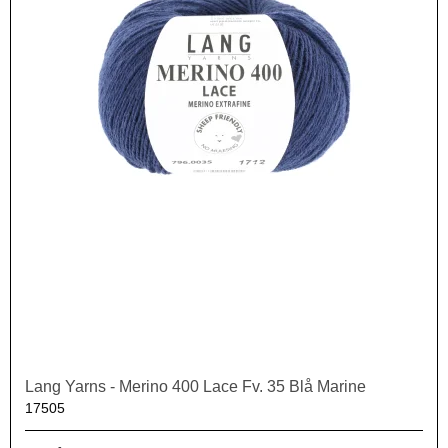
Lang Yarns - Merino 400 Lace Fv. 35 Blå Marine
17505