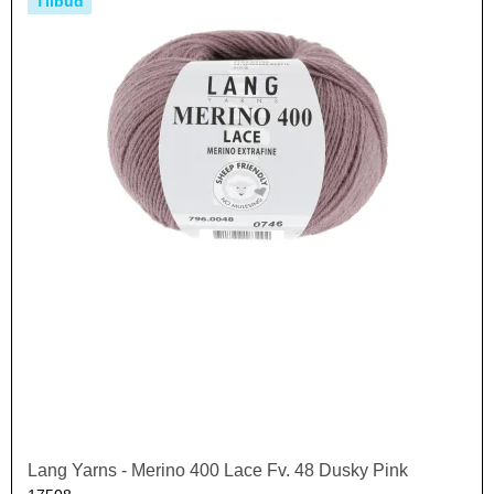
Tilbud
Lang Yarns - Merino 400 Lace Fv. 48 Dusky Pink