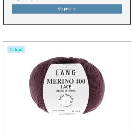
Vis produkt
Tilbud