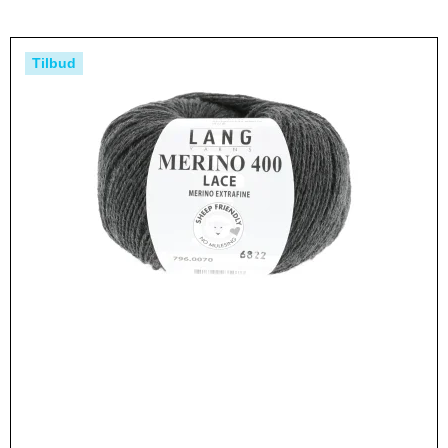
Tilbud