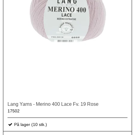
Lang Yarns - Merino 400 Lace Fv. 19 Rose
17502
På lager (10 stk.)