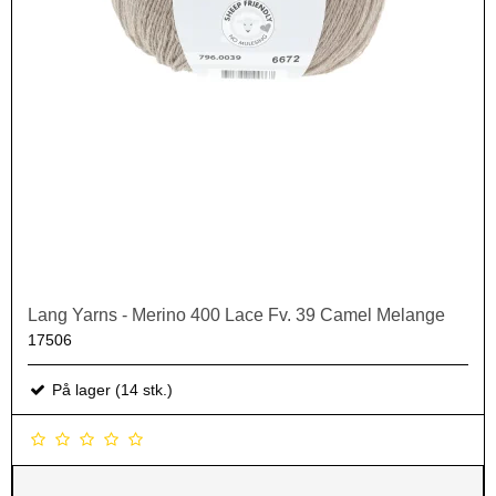
Lang Yarns - Merino 400 Lace Fv. 39 Camel Melange
17506
På lager (14 stk.)