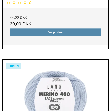
44,00 DKK
39,00 DKK
Vis produkt
Tilbud