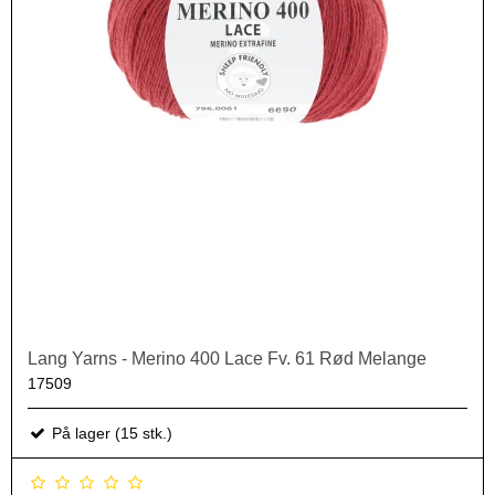
Lang Yarns - Merino 400 Lace Fv. 61 Rød Melange
17509
På lager (15 stk.)