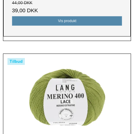
44,00 DKK
39,00 DKK
Vis produkt
Tilbud