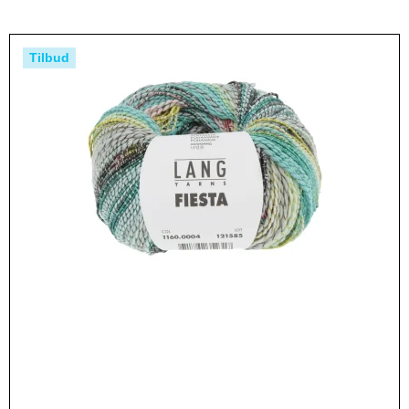
Tilbud