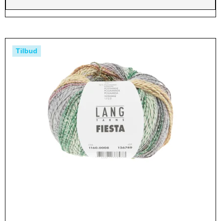
Tilbud