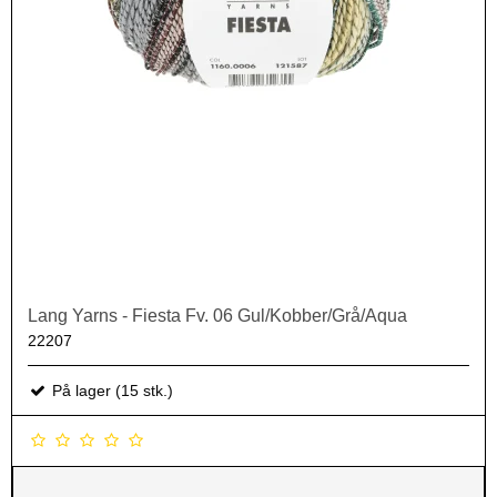
Lang Yarns - Fiesta Fv. 06 Gul/Kobber/Grå/Aqua
22207
På lager (15 stk.)