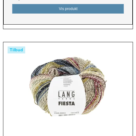
Vis produkt
Tilbud