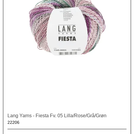
Lang Yarns - Fiesta Fv. 05 Lilla/Rose/Grå/Grøn
22206