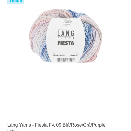
Tilbud
Lang Yarns - Fiesta Fv. 09 Blå/Rose/Grå/Purple