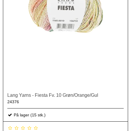
Lang Yarns - Fiesta Fv. 10 Grøn/Orange/Gul
24376
På lager (15 stk.)