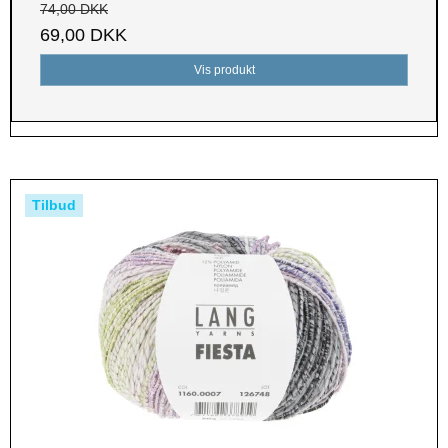
74,00 DKK
69,00 DKK
Vis produkt
Tilbud