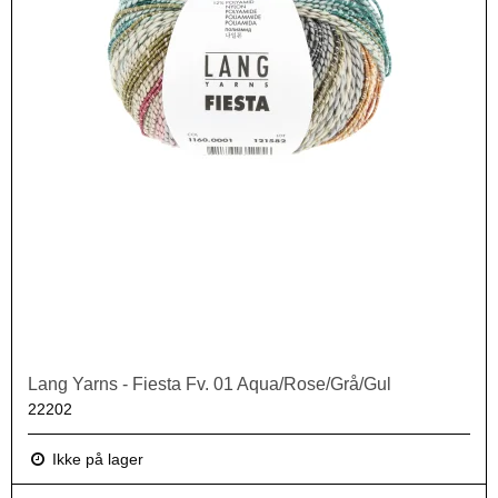
Lang Yarns - Fiesta Fv. 01 Aqua/Rose/Grå/Gul
22202
Ikke på lager