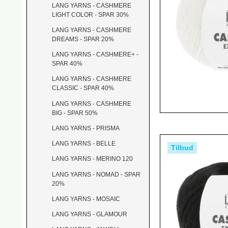
LANG YARNS - CASHMERE
LIGHT COLOR - SPAR 30%
LANG YARNS - CASHMERE
DREAMS - SPAR 20%
LANG YARNS - CASHMERE+ -
SPAR 40%
LANG YARNS - CASHMERE
CLASSIC - SPAR 40%
LANG YARNS - CASHMERE
BIG - SPAR 50%
LANG YARNS - PRISMA
LANG YARNS - BELLE
Tilbud
LANG YARNS - MERINO 120
LANG YARNS - NOMAD - SPAR
20%
LANG YARNS - MOSAIC
LANG YARNS - GLAMOUR