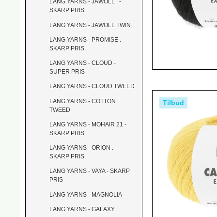
LANG YARNS - JAWOLL . -
SKARP PRIS
LANG YARNS - JAWOLL TWIN
LANG YARNS - PROMISE . -
SKARP PRIS
LANG YARNS - CLOUD -
SUPER PRIS
LANG YARNS - CLOUD TWEED
LANG YARNS - COTTON
Tilbud
TWEED
LANG YARNS - MOHAIR 21 -
SKARP PRIS
LANG YARNS - ORION . -
SKARP PRIS
LANG YARNS - VAYA - SKARP
PRIS
LANG YARNS - MAGNOLIA
LANG YARNS - GALAXY