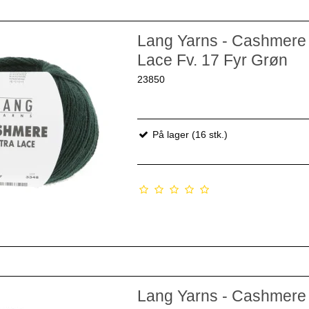
Lang Yarns - Cashmere 
Lace Fv. 17 Fyr Grøn
23850
På lager (16 stk.)
Lang Yarns - Cashmere 