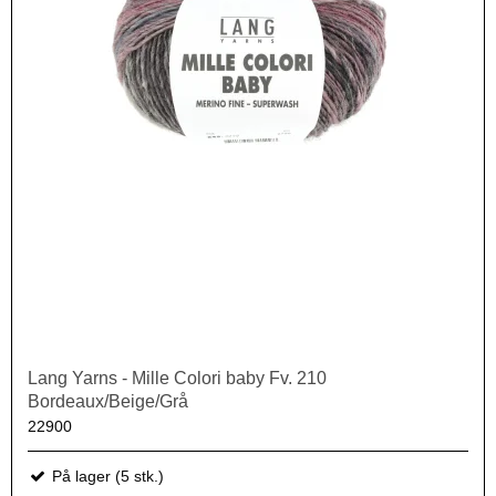
Lang Yarns - Mille Colori baby Fv. 210
Bordeaux/Beige/Grå
22900
På lager (5 stk.)