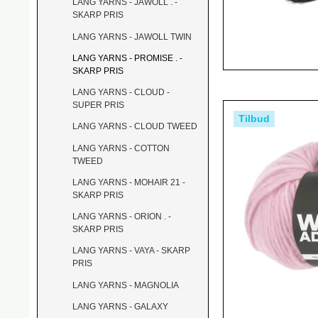
LANG YARNS - JAWOLL . -
SKARP PRIS
LANG YARNS - JAWOLL TWIN
LANG YARNS - PROMISE . -
SKARP PRIS
LANG YARNS - CLOUD -
SUPER PRIS
Tilbud
LANG YARNS - CLOUD TWEED
LANG YARNS - COTTON
TWEED
LANG YARNS - MOHAIR 21 -
SKARP PRIS
LANG YARNS - ORION . -
SKARP PRIS
LANG YARNS - VAYA - SKARP
PRIS
LANG YARNS - MAGNOLIA
LANG YARNS - GALAXY