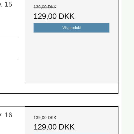
. 15
139,00 DKK
129,00 DKK
Vis produkt
. 16
139,00 DKK
129,00 DKK