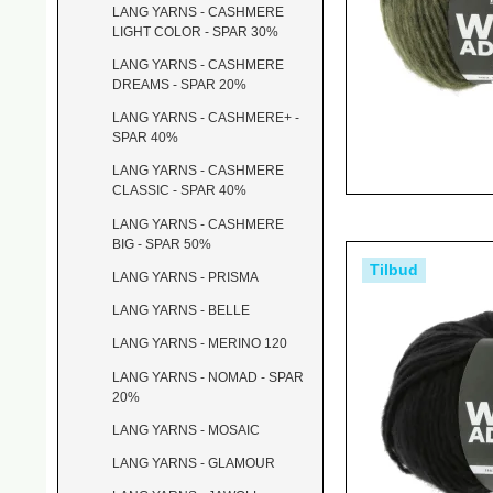
LANG YARNS - CASHMERE
LIGHT COLOR - SPAR 30%
LANG YARNS - CASHMERE
DREAMS - SPAR 20%
LANG YARNS - CASHMERE+ -
SPAR 40%
LANG YARNS - CASHMERE
CLASSIC - SPAR 40%
LANG YARNS - CASHMERE
BIG - SPAR 50%
Tilbud
LANG YARNS - PRISMA
LANG YARNS - BELLE
LANG YARNS - MERINO 120
LANG YARNS - NOMAD - SPAR
20%
LANG YARNS - MOSAIC
LANG YARNS - GLAMOUR