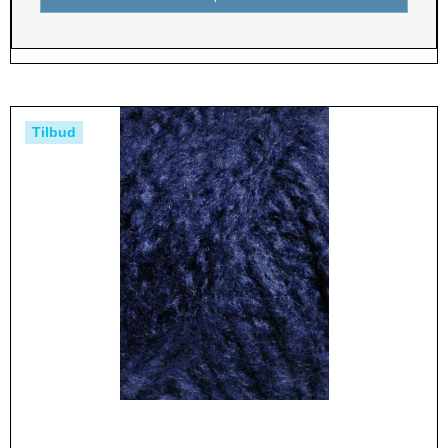
Tilbud