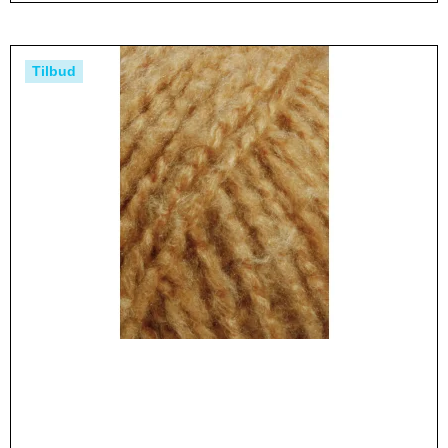
Tilbud