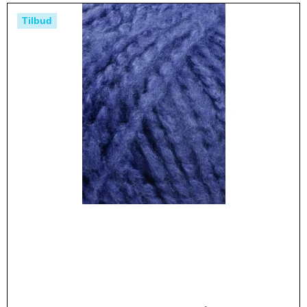
Tilbud