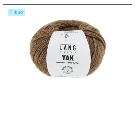
Tilbud