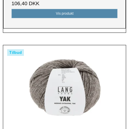
106,40 DKK
Vis produkt
Tilbud