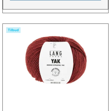
Tilbud