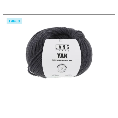
Tilbud