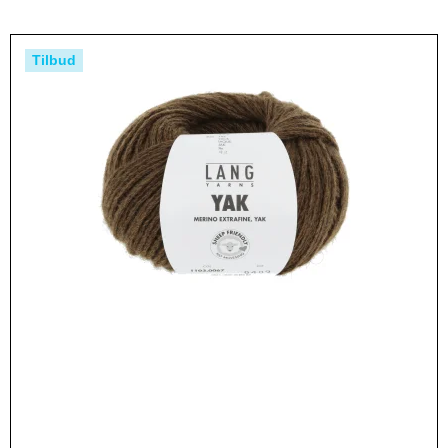
Tilbud