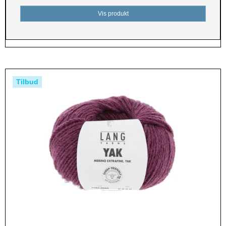
Vis produkt
Tilbud