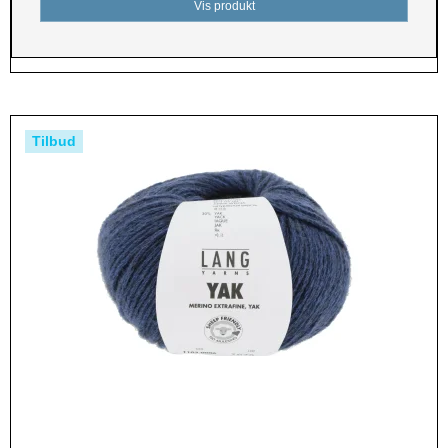
Vis produkt
Tilbud