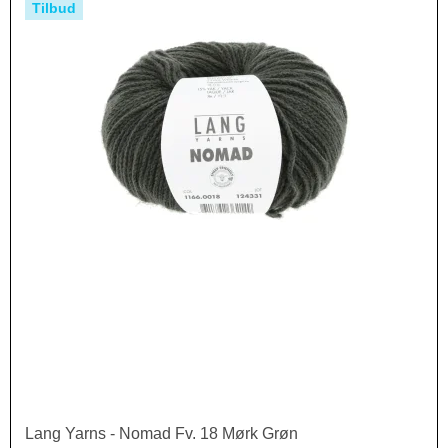
Tilbud
Lang Yarns - Nomad Fv. 18 Mørk Grøn