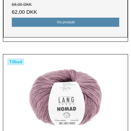
69,00 DKK
62,00 DKK
Vis produkt
Tilbud