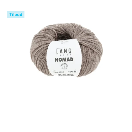
Tilbud