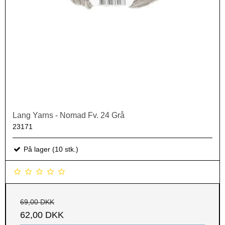
Lang Yarns - Nomad Fv. 24 Grå
23171
På lager (10 stk.)
69,00 DKK
62,00 DKK