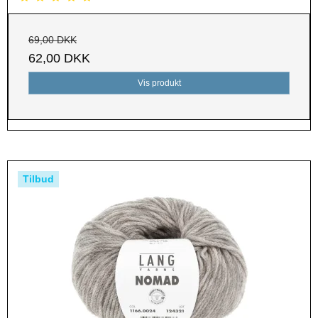
69,00 DKK
62,00 DKK
Vis produkt
Tilbud