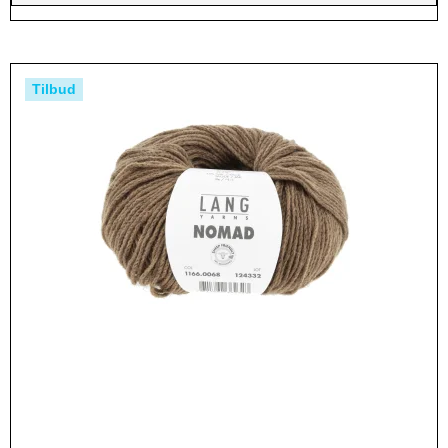
Tilbud