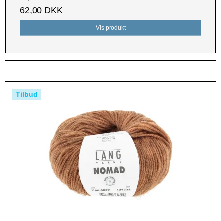
62,00 DKK
Vis produkt
Tilbud