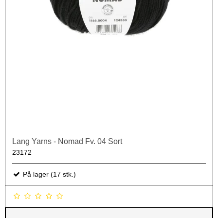
Lang Yarns - Nomad Fv. 04 Sort
23172
På lager (17 stk.)