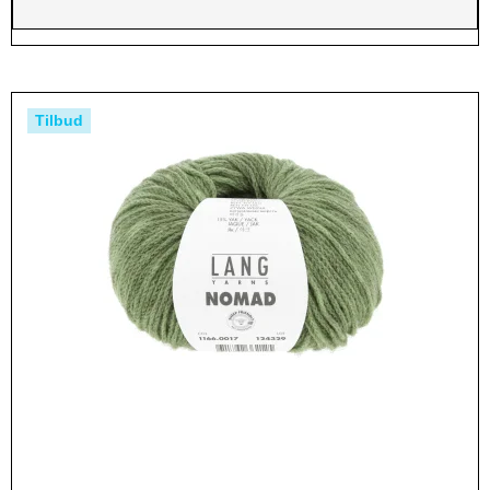
Tilbud