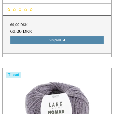
69,00 DKK
62,00 DKK
Vis produkt
Tilbud