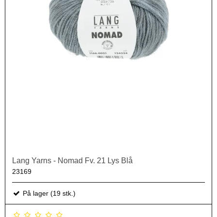
Lang Yarns - Nomad Fv. 21 Lys Blå
23169
På lager (19 stk.)