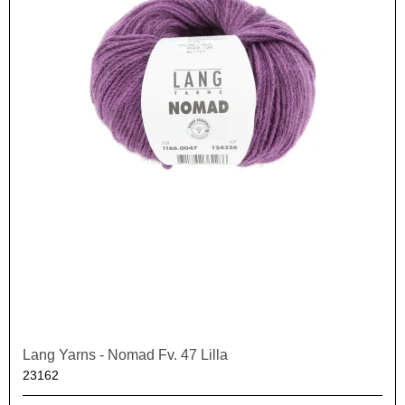
Lang Yarns - Nomad Fv. 47 Lilla
23162