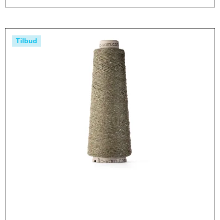
Tilbud