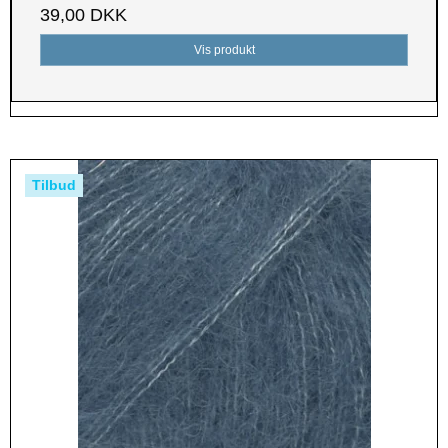
39,00 DKK
Vis produkt
Tilbud