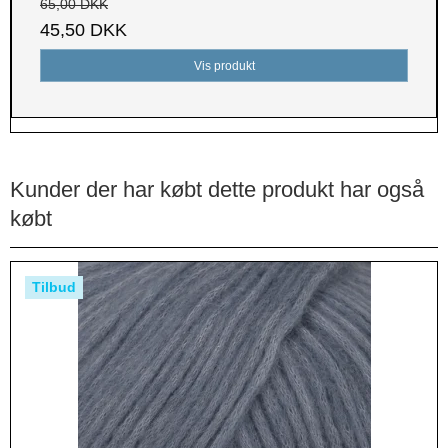
65,00 DKK
45,50 DKK
Vis produkt
Kunder der har købt dette produkt har også
købt
Tilbud