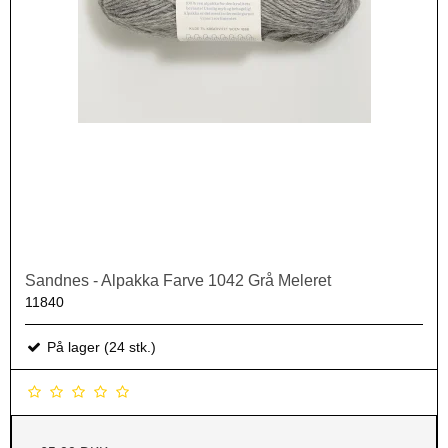
Sandnes - Alpakka Farve 1042 Grå Meleret
11840
På lager (24 stk.)