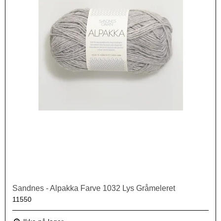
Sandnes - Alpakka Farve 1032 Lys Gråmeleret
11550