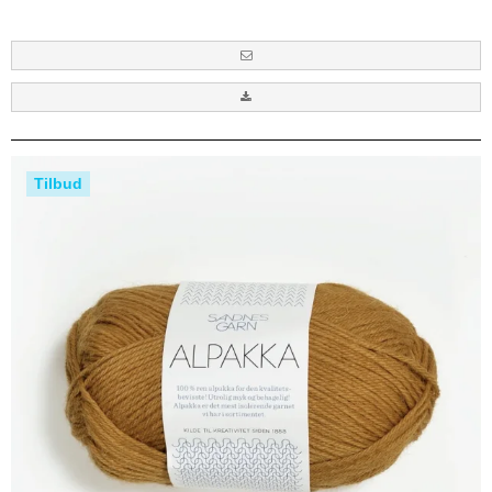
Tilbud