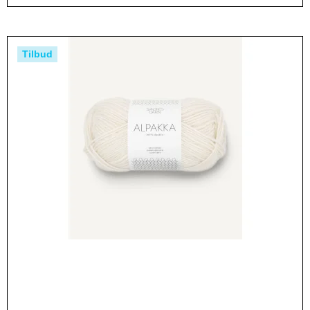
Tilbud