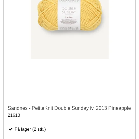
Sandnes - PetiteKnit Double Sunday fv. 2013 Pineapple
21613
På lager (2 stk.)