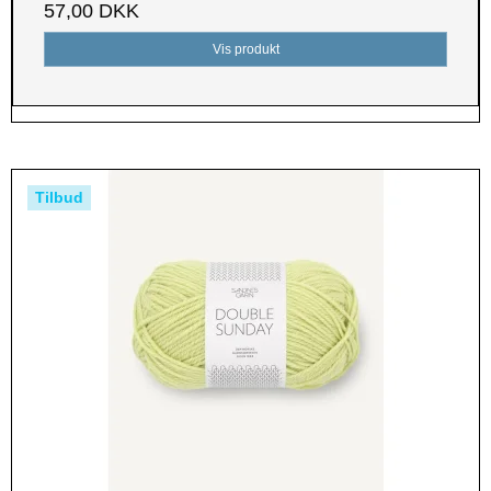
57,00 DKK
Vis produkt
Tilbud