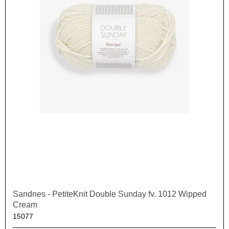
Sandnes - PetiteKnit Double Sunday fv. 1012 Wipped
Cream
15077