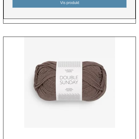
Vis produkt