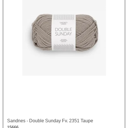
Sandnes - Double Sunday Fv. 2351 Taupe
15666