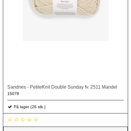
Sandnes - PetiteKnit Double Sunday fv. 2511 Mandel
15078
På lager (26 stk.)