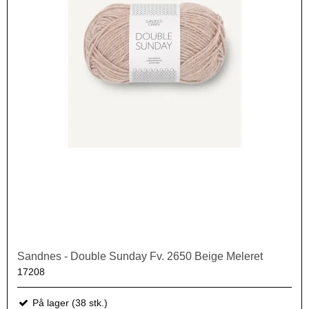
Sandnes - Double Sunday Fv. 2650 Beige Meleret
17208
På lager (38 stk.)