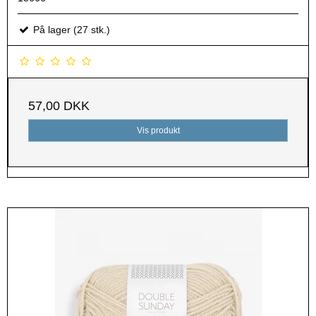
På lager (27 stk.)
57,00 DKK
Vis produkt