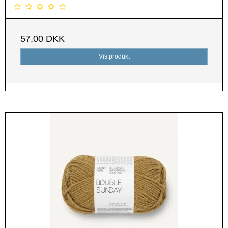
57,00 DKK
Vis produkt