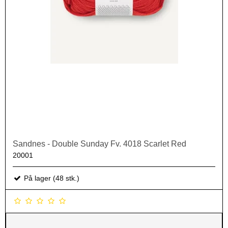
Sandnes - Double Sunday Fv. 4018 Scarlet Red
20001
På lager (48 stk.)