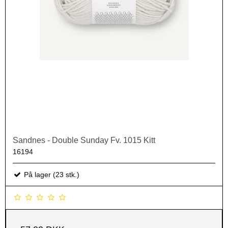
Sandnes - Double Sunday Fv. 1015 Kitt
16194
På lager (23 stk.)