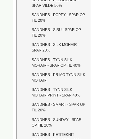
SPAR VILDE 50%
SANDNES - POPPY - SPAR OP
TIL 20%
SANDNES - SISU - SPAR OP
TIL 20%
SANDNES - SILK MOHAIR -
SPAR 20%
SANDNES - TYNN SILK
MOHAIR - SPAR OP TIL 40%
SANDNES - PRIMO TYNN SILK
MOHAIR
SANDNES - TYNN SILK
MOHAIR PRINT - SPAR 40%
SANDNES - SMART - SPAR OP
TIL 20%
SANDNES - SUNDAY - SPAR
OP TIL 20%
SANDNES - PETITEKNIT