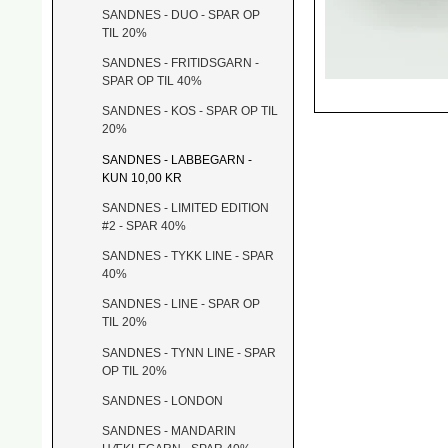
SANDNES - DUO - SPAR OP
TIL 20%
SANDNES - FRITIDSGARN -
SPAR OP TIL 40%
SANDNES - KOS - SPAR OP TIL
20%
SANDNES - LABBEGARN -
KUN 10,00 KR
SANDNES - LIMITED EDITION
#2 - SPAR 40%
SANDNES - TYKK LINE - SPAR
40%
SANDNES - LINE - SPAR OP
TIL 20%
SANDNES - TYNN LINE - SPAR
OP TIL 20%
SANDNES - LONDON
SANDNES - MANDARIN