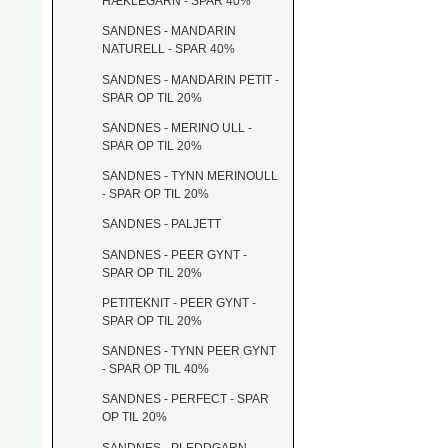
HÆKLEGARN - SPAR 40%
SANDNES - MANDARIN
NATURELL - SPAR 40%
SANDNES - MANDARIN PETIT -
SPAR OP TIL 20%
SANDNES - MERINO ULL -
SPAR OP TIL 20%
SANDNES - TYNN MERINOULL
- SPAR OP TIL 20%
SANDNES - PALJETT
SANDNES - PEER GYNT -
SPAR OP TIL 20%
PETITEKNIT - PEER GYNT -
SPAR OP TIL 20%
SANDNES - TYNN PEER GYNT
- SPAR OP TIL 40%
SANDNES - PERFECT - SPAR
OP TIL 20%
SANDNES - PLEDDGARN -