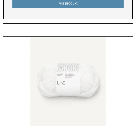
Vis produkt