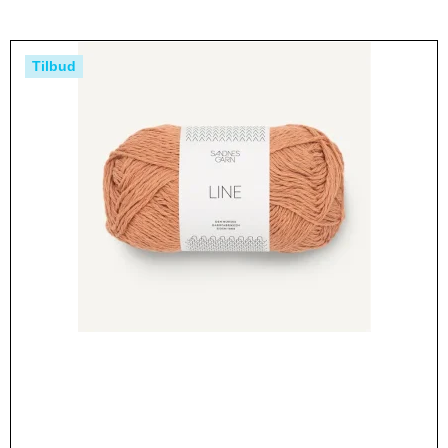
Tilbud