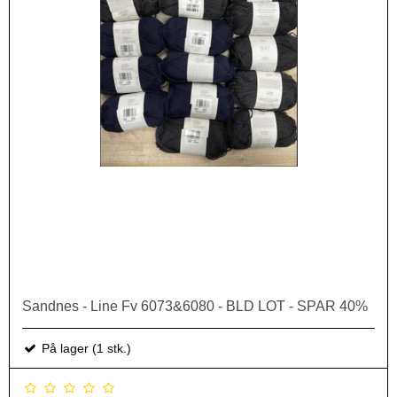
Sandnes - Line Fv 6073&6080 - BLD LOT - SPAR 40%
På lager (1 stk.)