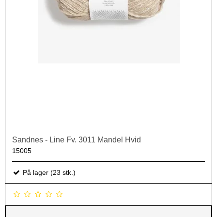
Sandnes - Line Fv. 3011 Mandel Hvid
15005
På lager (23 stk.)