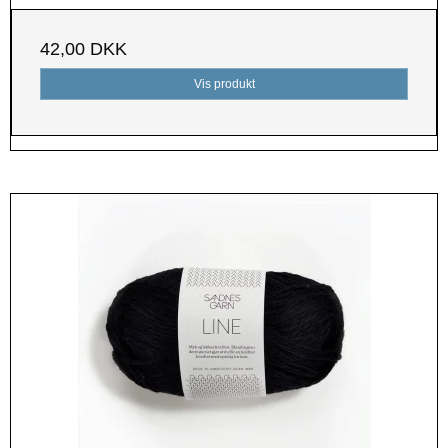
42,00 DKK
Vis produkt