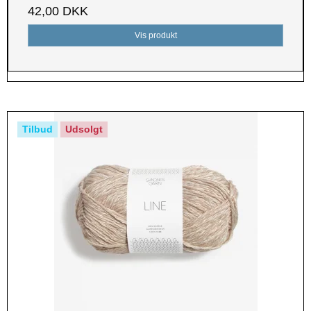
42,00 DKK
Vis produkt
Tilbud
Udsolgt