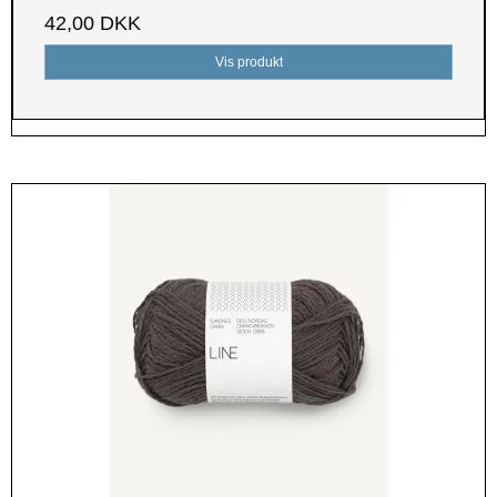
42,00 DKK
Vis produkt