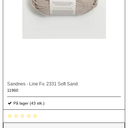
Sandnes - Line Fv. 2331 Soft Sand
11960
På lager (43 stk.)