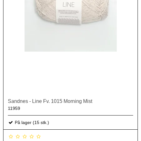
Sandnes - Line Fv. 1015 Morning Mist
11959
På lager (15 stk.)