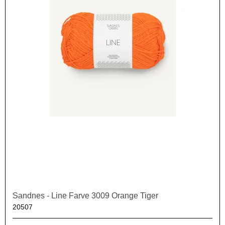
Sandnes - Line Farve 3009 Orange Tiger
20507