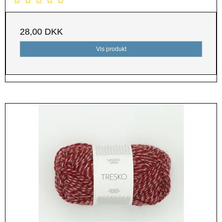
28,00 DKK
Vis produkt