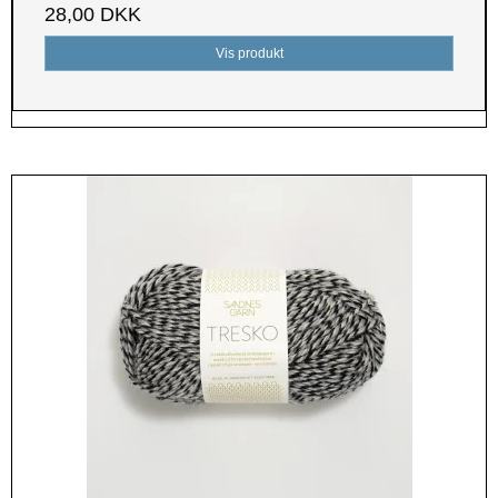
28,00 DKK
Vis produkt