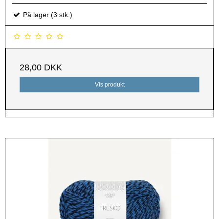
På lager (3 stk.)
28,00 DKK
Vis produkt