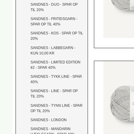
SANDNES - DUO - SPAR OP
TIL 20%
SANDNES - FRITIDSGARN -
SPAR OP TIL 40%
SANDNES - KOS - SPAR OP TIL
20%
SANDNES - LABBEGARN -
KUN 10,00 KR
SANDNES - LIMITED EDITION
#2 - SPAR 40%
SANDNES - TYKK LINE - SPAR
40%
SANDNES - LINE - SPAR OP
TIL 20%
SANDNES - TYNN LINE - SPAR
OP TIL 20%
SANDNES - LONDON
SANDNES - MANDARIN