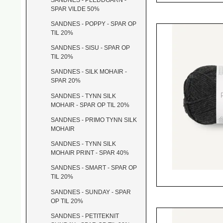
SPAR VILDE 50%
SANDNES - POPPY - SPAR OP
TIL 20%
SANDNES - SISU - SPAR OP
TIL 20%
SANDNES - SILK MOHAIR -
SPAR 20%
SANDNES - TYNN SILK
MOHAIR - SPAR OP TIL 20%
SANDNES - PRIMO TYNN SILK
MOHAIR
SANDNES - TYNN SILK
MOHAIR PRINT - SPAR 40%
SANDNES - SMART - SPAR OP
TIL 20%
SANDNES - SUNDAY - SPAR
OP TIL 20%
SANDNES - PETITEKNIT