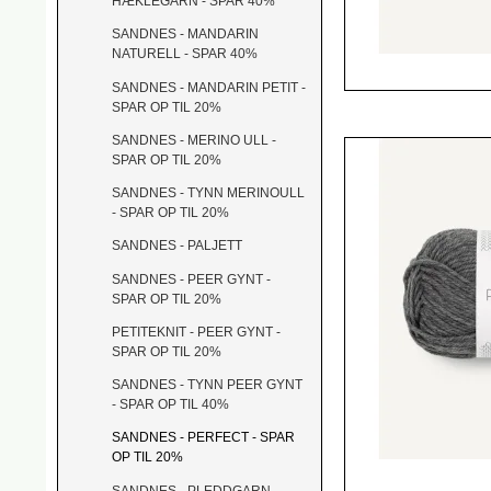
HÆKLEGARN - SPAR 40%
SANDNES - MANDARIN
NATURELL - SPAR 40%
SANDNES - MANDARIN PETIT -
SPAR OP TIL 20%
SANDNES - MERINO ULL -
SPAR OP TIL 20%
SANDNES - TYNN MERINOULL
- SPAR OP TIL 20%
SANDNES - PALJETT
SANDNES - PEER GYNT -
SPAR OP TIL 20%
PETITEKNIT - PEER GYNT -
SPAR OP TIL 20%
SANDNES - TYNN PEER GYNT
- SPAR OP TIL 40%
SANDNES - PERFECT - SPAR
OP TIL 20%
SANDNES - PLEDDGARN -