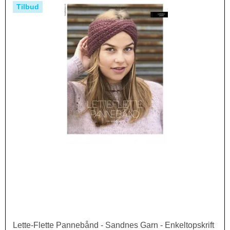
Tilbud
Lette-Flette Pannebånd - Sandnes Garn - Enkeltopskrift