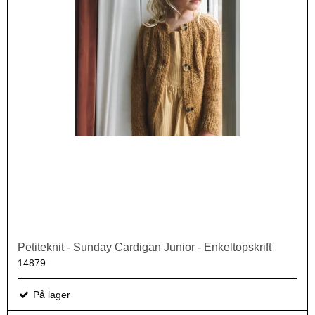
Petiteknit - Sunday Cardigan Junior - Enkeltopskrift
14879
På lager