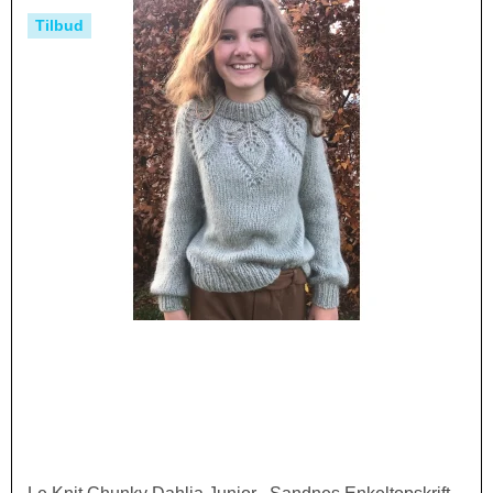
Tilbud