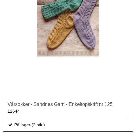
Vårsokker - Sandnes Garn - Enkeltopskrift nr 125
12644
På lager (2 stk.)