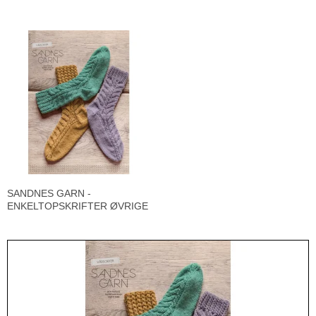
SANDNES GARN -
ENKELTOPSKRIFTER ØVRIGE