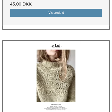
45,00 DKK
Vis produkt