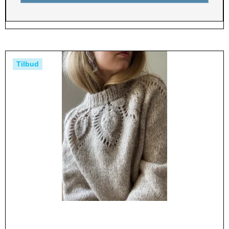
Tilbud