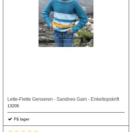
Lette-Flette Genseren - Sandnes Garn - Enkeltopskrift
13205
På lager