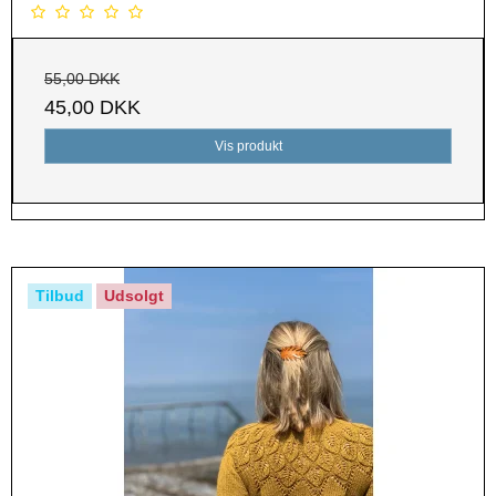
55,00 DKK
45,00 DKK
Vis produkt
Tilbud
Udsolgt