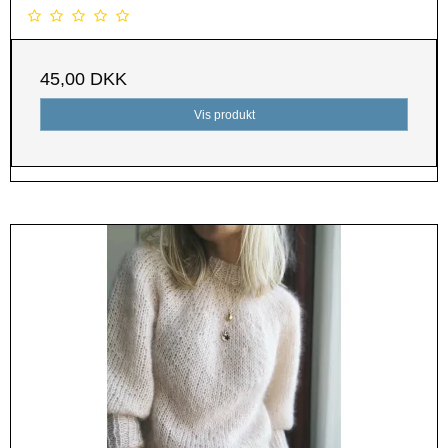
45,00 DKK
Vis produkt