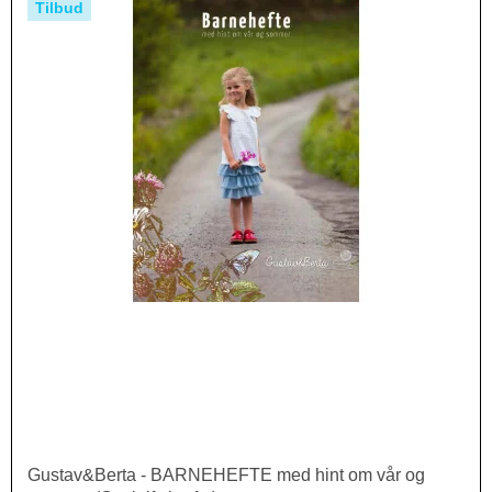
Tilbud
Gustav&Berta - BARNEHEFTE med hint om vår og