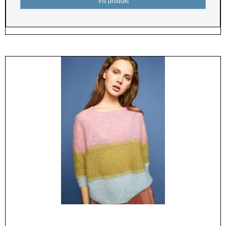
Vis produkt