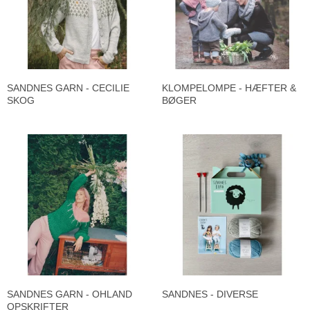
SANDNES GARN - CECILIE
KLOMPELOMPE - HÆFTER &
SKOG
BØGER
SANDNES GARN - OHLAND
SANDNES - DIVERSE
OPSKRIFTER