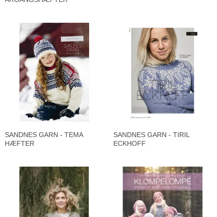
SANDNES GARN - TEMA
SANDNES GARN - TIRIL
HÆFTER
ECKHOFF