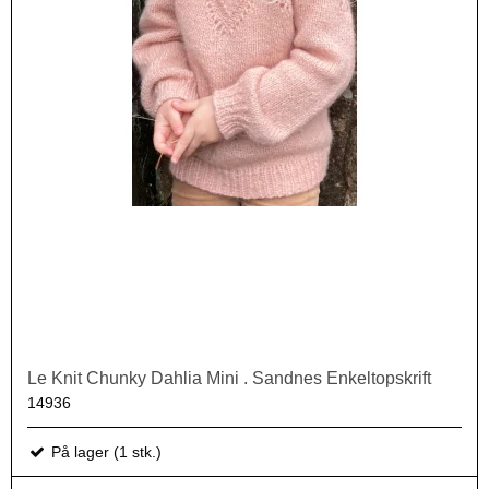
Le Knit Chunky Dahlia Mini . Sandnes Enkeltopskrift
14936
På lager (1 stk.)