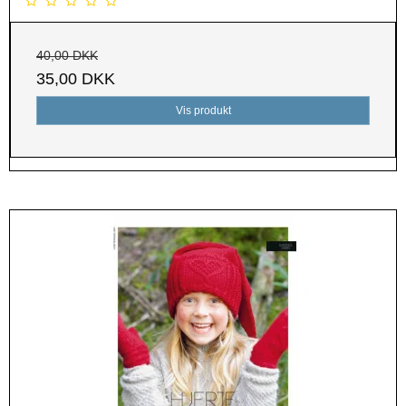
40,00 DKK
35,00 DKK
Vis produkt