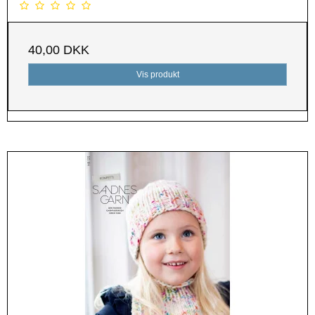
40,00 DKK
Vis produkt