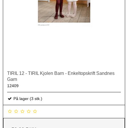
TIRIL 12 - TIRIL Kjolen Barn - Enkeltopskrift Sandnes
Garn
12409
På lager (3 stk.)