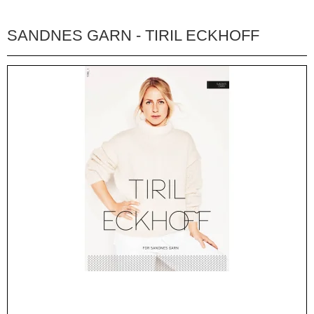
SANDNES GARN - TIRIL ECKHOFF