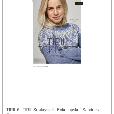
TIRIL 6 - TIRIL Snøkrystall - Enkeltopskrift Sandnes