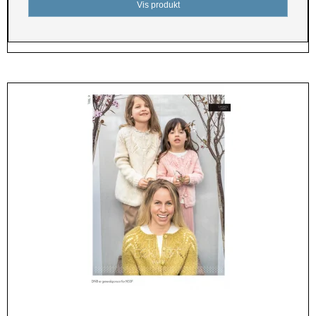
Vis produkt