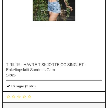
TIRIL 15 - HAVRE T-SKJORTE OG SINGLET -
Enkeltopskrift Sandnes Garn
14025
På lager (2 stk.)