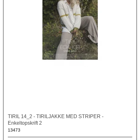
TIRIL 14_2 - TIRILJAKKE MED STRIPER -
Enkeltopskrift 2
13473