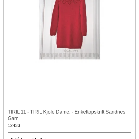
TIRIL 11 - TIRIL Kjole Dame, - Enkeltopskrift Sandnes
Garn
12433