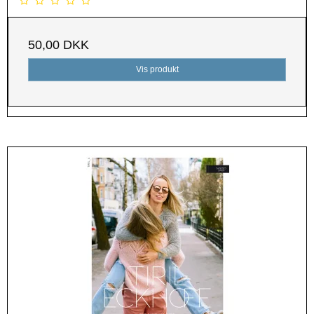
50,00 DKK
Vis produkt