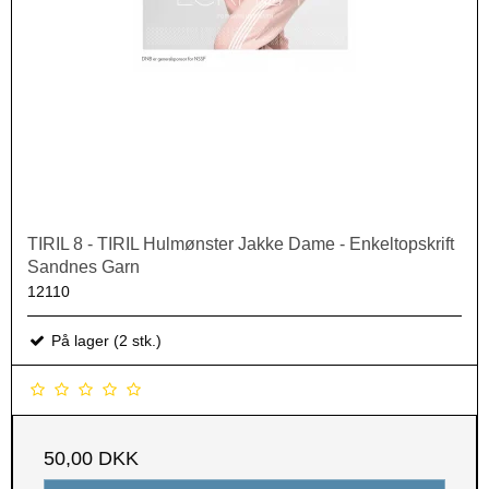
TIRIL 8 - TIRIL Hulmønster Jakke Dame - Enkeltopskrift
Sandnes Garn
12110
På lager (2 stk.)
50,00 DKK