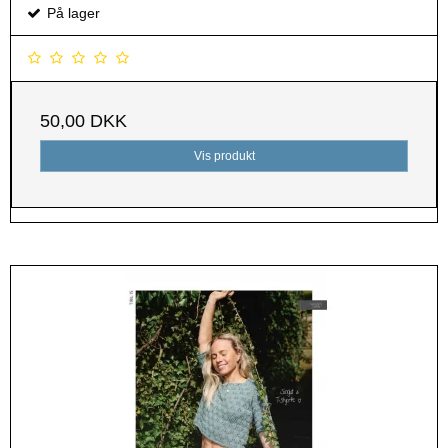
På lager
50,00 DKK
Vis produkt