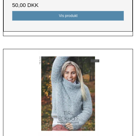
50,00 DKK
Vis produkt