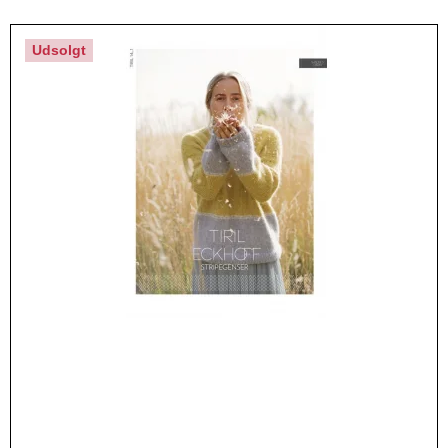
Udsolgt