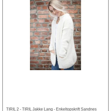
TIRIL 2 - TIRIL Jakke Lang - Enkeltopskrift Sandnes