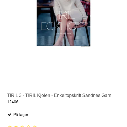
TIRIL 3 - TIRIL Kjolen - Enkeltopskrift Sandnes Garn
12406
På lager