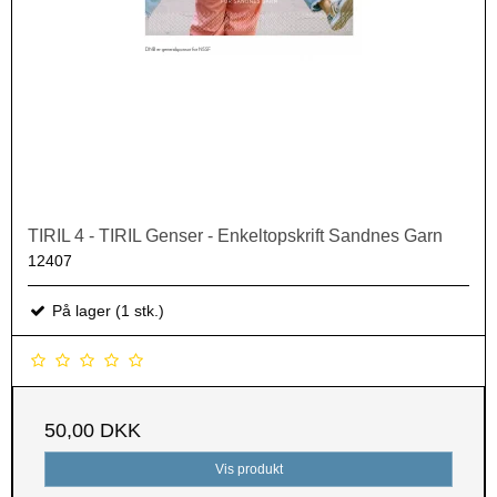
TIRIL 4 - TIRIL Genser - Enkeltopskrift Sandnes Garn
12407
På lager (1 stk.)
50,00 DKK
Vis produkt