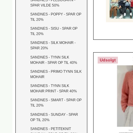
SPAR VILDE 50%
SANDNES - POPPY - SPAR OP
TIL 20%
SANDNES - SISU - SPAR OP
TIL 20%
SANDNES - SILK MOHAIR -
SPAR 20%
SANDNES - TYNN SILK
Udsolgt
MOHAIR - SPAR OP TIL 40%
SANDNES - PRIMO TYNN SILK
MOHAIR
SANDNES - TYNN SILK
MOHAIR PRINT - SPAR 40%
SANDNES - SMART - SPAR OP
TIL 20%
SANDNES - SUNDAY - SPAR
OP TIL 20%
SANDNES - PETITEKNIT