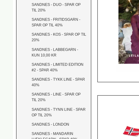
SANDNES - DUO - SPAR OP
TIL 20%
SANDNES - FRITIDSGARN -
SPAR OP TIL 40%
SANDNES - KOS - SPAR OP TIL
20%
SANDNES - LABBEGARN -
KUN 10,00 KR
SANDNES - LIMITED EDITION
#2 - SPAR 40%
SANDNES - TYKK LINE - SPAR
40%
SANDNES - LINE - SPAR OP
TIL 20%
SANDNES - TYNN LINE - SPAR
OP TIL 20%
SANDNES - LONDON
SANDNES - MANDARIN