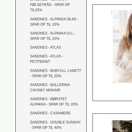
FØLGETRÅD - SPAR OP
TIL20%
SANDNES - ALPAKKA SILKE -
SPAR OP TIL 20%
SANDNES - ALPAKKA ULL -
SPAR OP TIL 20%
SANDNES - ATLAS
SANDNES - ATLAS -
PETITEKNIT
SANDNES - BABYULL LANETT
- SPAR OP TIL 20%
SANDNES - BALLERINA
CHUNKY MOHAIR
SANDNES - BØRSTET
ALPAKKA - SPAR OP TIL 20%
SANDNES - CASHMERE
SANDNES - DOUBLE SUNDAY
- SPAR OP TIL 40%