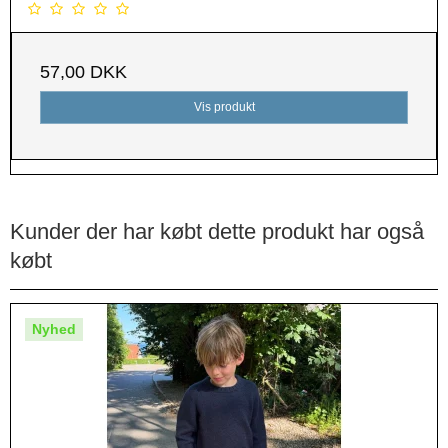
57,00 DKK
Vis produkt
Kunder der har købt dette produkt har også
købt
Nyhed