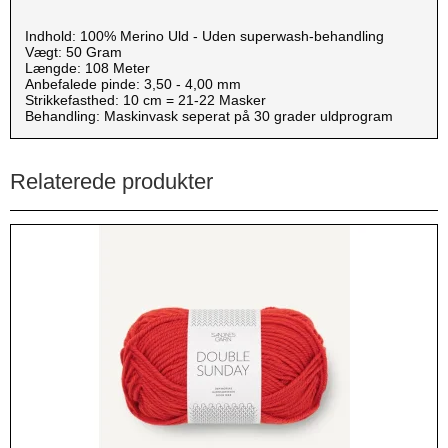
Indhold: 100% Merino Uld - Uden superwash-behandling
Vægt: 50 Gram
Længde: 108 Meter
Anbefalede pinde: 3,50 - 4,00 mm
Strikkefasthed: 10 cm = 21-22 Masker
Behandling: Maskinvask seperat på 30 grader uldprogram
Relaterede produkter