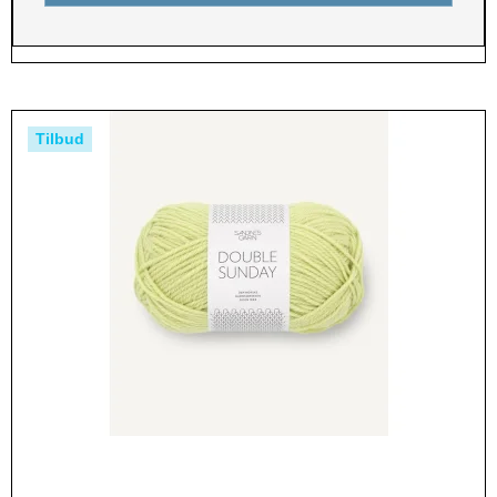
Tilbud