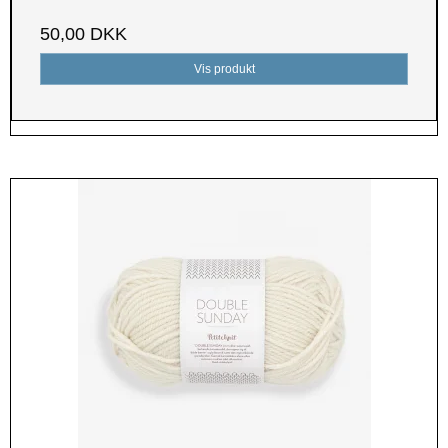
50,00 DKK
Vis produkt