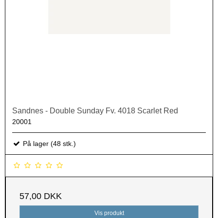
Sandnes - Double Sunday Fv. 4018 Scarlet Red
20001
På lager (48 stk.)
57,00 DKK
Vis produkt