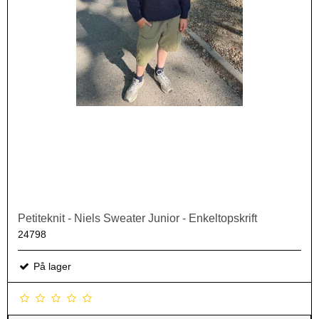
Petiteknit - Niels Sweater Junior - Enkeltopskrift
24798
På lager