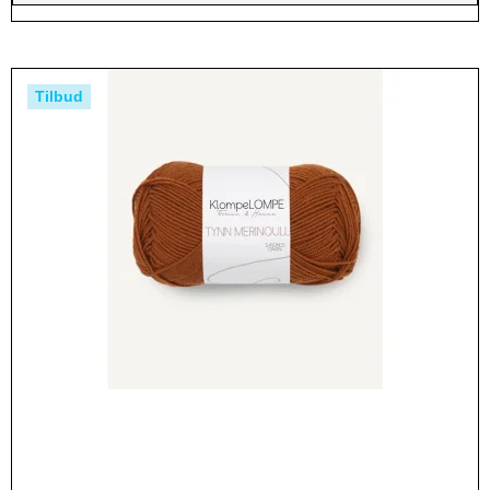
Tilbud