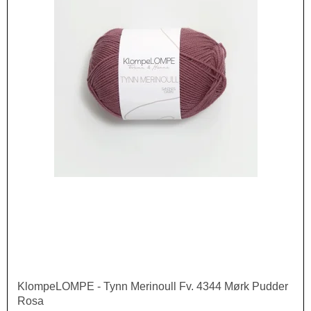
KlompeLOMPE - Tynn Merinoull Fv. 4344 Mørk Pudder
Rosa