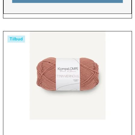
Tilbud