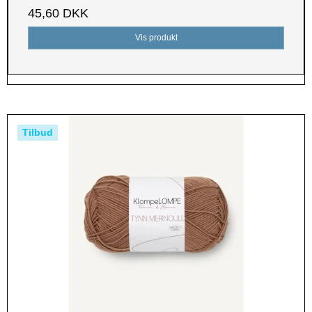
45,60 DKK
Vis produkt
Tilbud