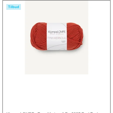
Tilbud