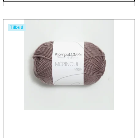
Tilbud