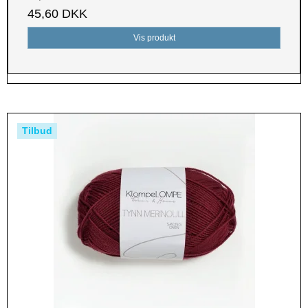
45,60 DKK
Vis produkt
Tilbud