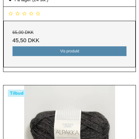
65,00 DKK
45,50 DKK
Vis produkt
Tilbud