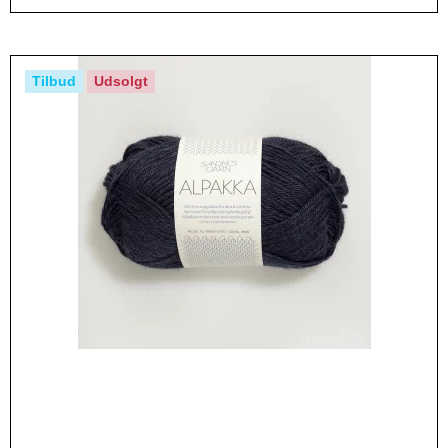
Tilbud
Udsolgt