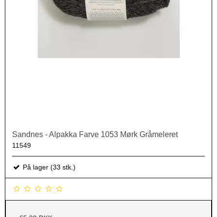
Sandnes - Alpakka Farve 1053 Mørk Gråmeleret
11549
På lager (33 stk.)