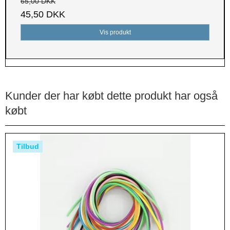
65,00 DKK
45,50 DKK
Vis produkt
Kunder der har købt dette produkt har også
købt
Tilbud