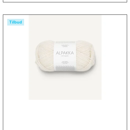
Tilbud