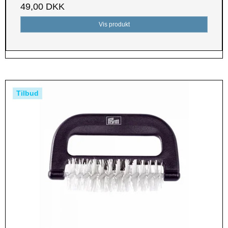
49,00 DKK
Vis produkt
Tilbud