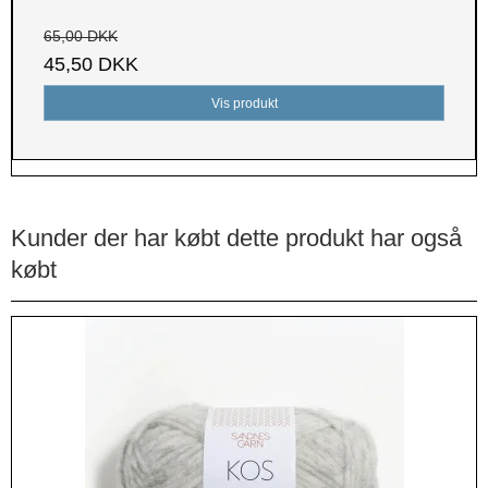
65,00 DKK
45,50 DKK
Vis produkt
Kunder der har købt dette produkt har også
købt