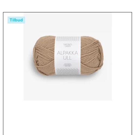
Tilbud