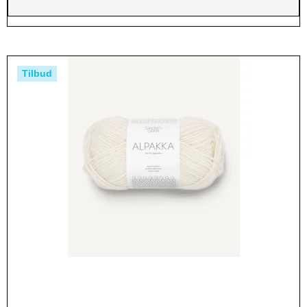
Tilbud