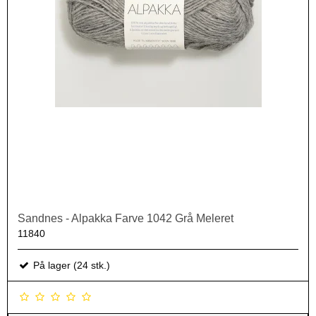
Sandnes - Alpakka Farve 1042 Grå Meleret
11840
På lager (24 stk.)