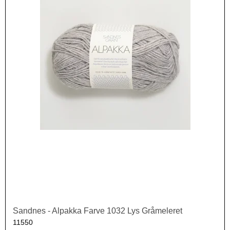
Sandnes - Alpakka Farve 1032 Lys Gråmeleret
11550