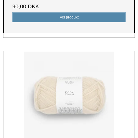
90,00 DKK
Vis produkt