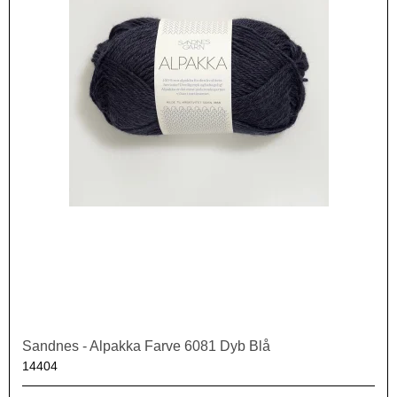
Sandnes - Alpakka Farve 6081 Dyb Blå
14404