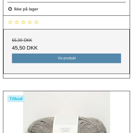
Ikke på lager
65,00 DKK
45,50 DKK
Vis produkt
Tilbud