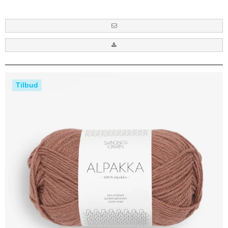
Tilbud