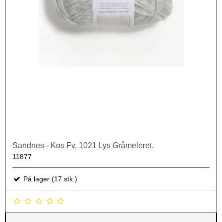
Sandnes - Kos Fv. 1021 Lys Gråmeleret.
11877
På lager (17 stk.)