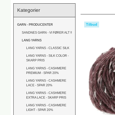
Kategorier
Tilbud
GARN - PRODUCENTER
SANDNES GARN - VI FØRER ALT !!
LANG YARNS
LANG YARNS - CLASSIC SILK
LANG YARNS - SILK COLOR -
SKARP PRIS
LANG YARNS - CASHMERE
PREMIUM - SPAR 20%
LANG YARNS - CASHMERE
LACE - SPAR 20%
LANG YARNS - CASHMERE
EXTRA LACE - SKARP PRIS
LANG YARNS - CASHMERE
LIGHT - SPAR 20%