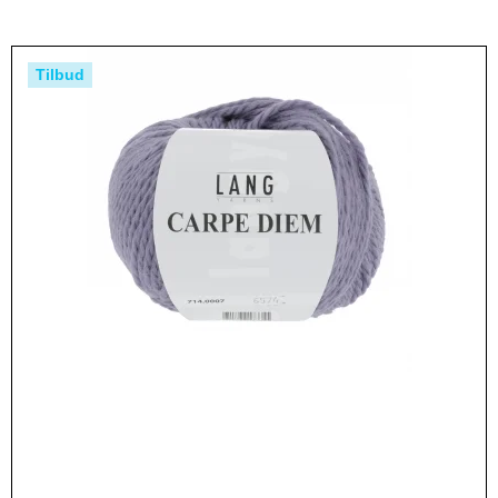
Tilbud