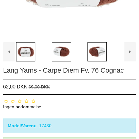
Lang Yarns - Carpe Diem Fv. 76 Cognac
62,00 DKK
69,00 DKK
Ingen bedømmelse
Model/Varenr.:
17430