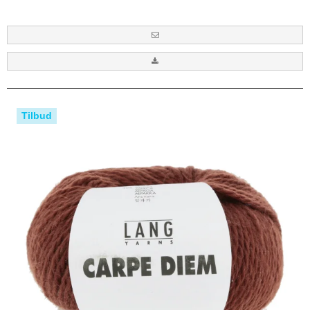
Tilbud