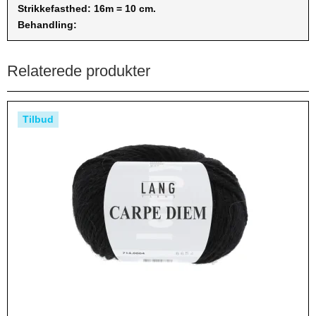
Strikkefasthed: 16m = 10 cm.
Behandling:
Relaterede produkter
Tilbud