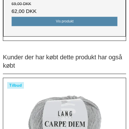
69,00 DKK
62,00 DKK
Vis produkt
Kunder der har købt dette produkt har også
købt
Tilbud