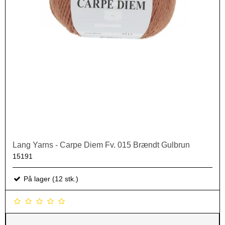
Lang Yarns - Carpe Diem Fv. 015 Brændt Gulbrun
15191
På lager (12 stk.)