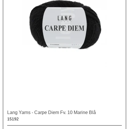
Lang Yarns - Carpe Diem Fv. 10 Marine Blå
15192