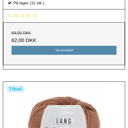
På lager (11 stk.)
69,00 DKK
62,00 DKK
Vis produkt
Tilbud