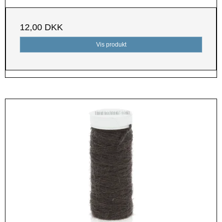
12,00 DKK
Vis produkt