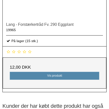
Lang - Forstærkertråd Fv. 290 Eggplant
19965
På lager (15 stk.)
12,00 DKK
Vis produkt
Kunder der har købt dette produkt har også