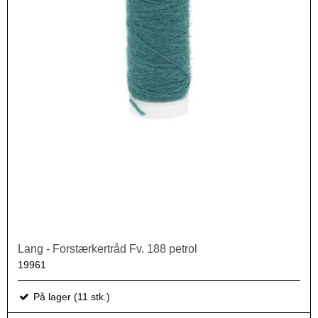
Lang - Forstærkertråd Fv. 188 petrol
19961
På lager (11 stk.)