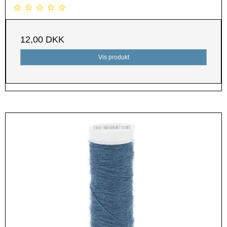
12,00 DKK
Vis produkt