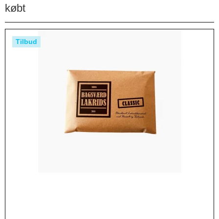
købt
Tilbud