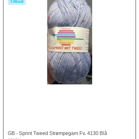
Tilbud
GB - Sprint Tweed Strømpegarn Fv. 4130 Blå