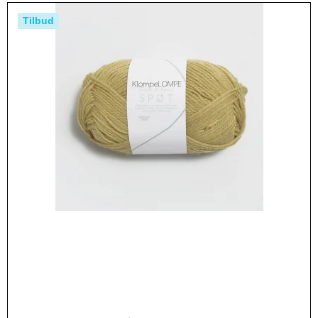
Tilbud