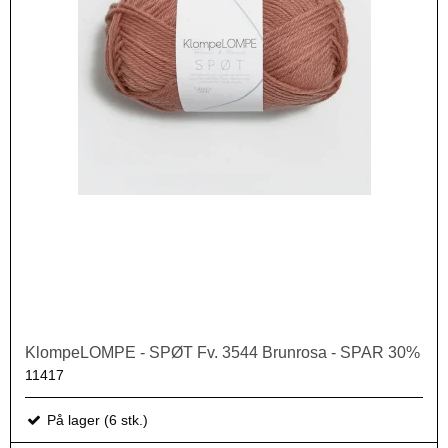
KlompeLOMPE - SPØT Fv. 3544 Brunrosa - SPAR 30%
11417
På lager (6 stk.)