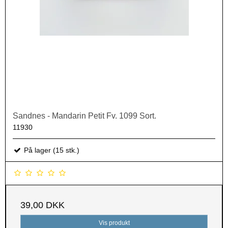
Sandnes - Mandarin Petit Fv. 1099 Sort.
11930
På lager (15 stk.)
39,00 DKK
Vis produkt