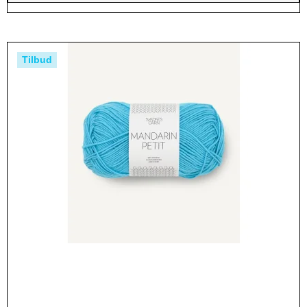
Tilbud