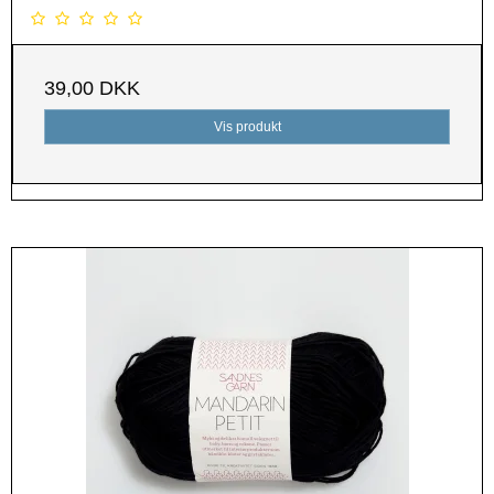
39,00 DKK
Vis produkt