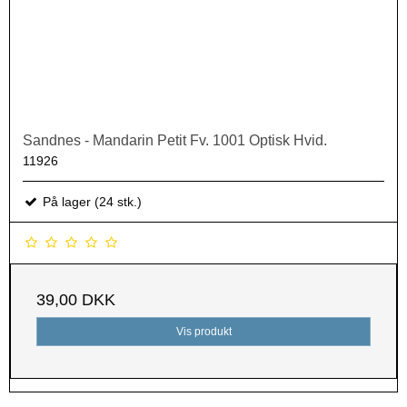
Sandnes - Mandarin Petit Fv. 1001 Optisk Hvid.
11926
På lager (24 stk.)
39,00 DKK
Vis produkt