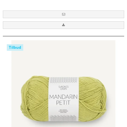
Tilbud