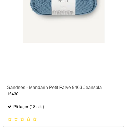
Sandnes - Mandarin Petit Farve 9463 Jeansblå
16430
På lager (18 stk.)