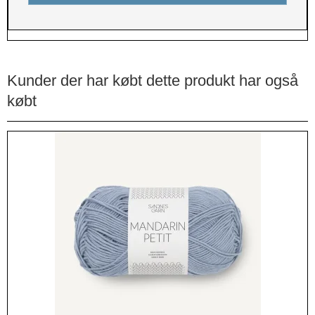
Kunder der har købt dette produkt har også
købt