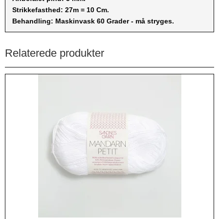
Strikkefasthed: 27m = 10 Cm.
Behandling: Maskinvask 60 Grader - må stryges.
Relaterede produkter