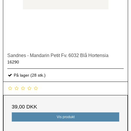
Sandnes - Mandarin Petit Fv. 6032 Blå Hortensia
16290
På lager (28 stk.)
39,00 DKK
Vis produkt