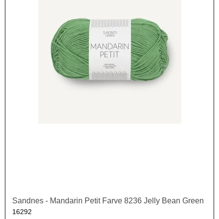
Sandnes - Mandarin Petit Farve 8236 Jelly Bean Green
16292