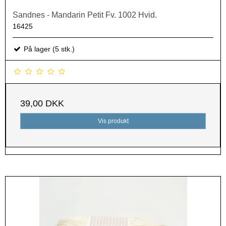
Sandnes - Mandarin Petit Fv. 1002 Hvid.
16425
På lager (5 stk.)
39,00 DKK
Vis produkt