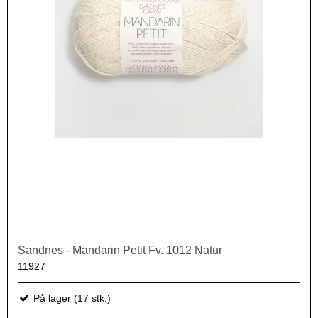
Sandnes - Mandarin Petit Fv. 1012 Natur
11927
På lager (17 stk.)