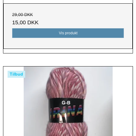
29,00 DKK
15,00 DKK
Vis produkt
Tilbud