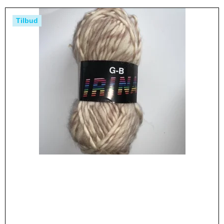
Tilbud