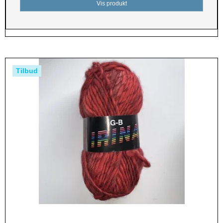
Vis produkt
Tilbud