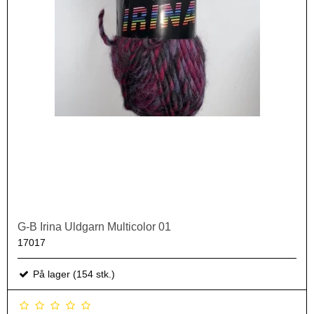
G-B Irina Uldgarn Multicolor 01
17017
På lager (154 stk.)