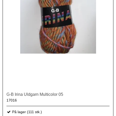
G-B Irina Uldgarn Multicolor 05
17016
På lager (111 stk.)