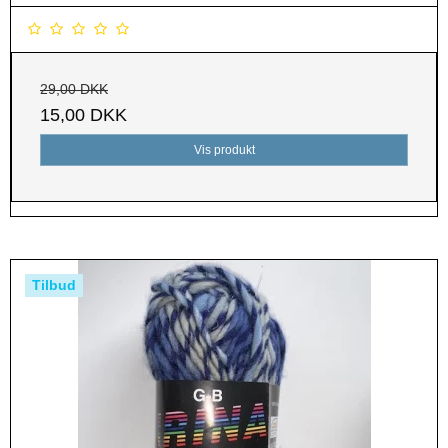
29,00 DKK
15,00 DKK
Vis produkt
Tilbud