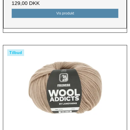
129,00 DKK
Vis produkt
Tilbud