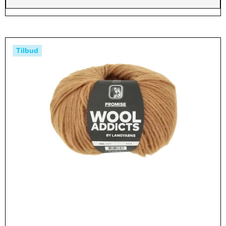
Tilbud