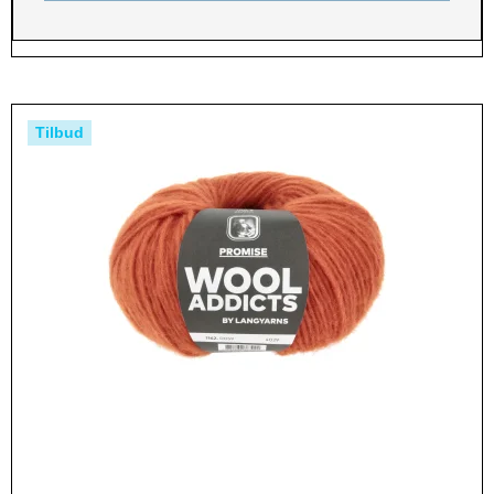
Tilbud