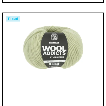
Tilbud