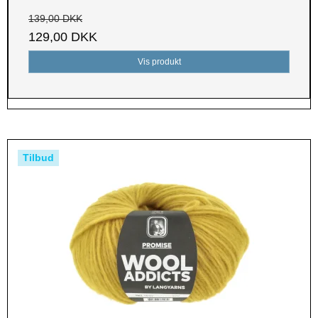
139,00 DKK
129,00 DKK
Vis produkt
Tilbud