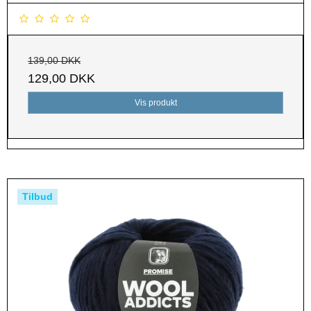
139,00 DKK
129,00 DKK
Vis produkt
Tilbud