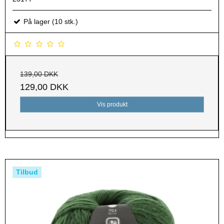
På lager (10 stk.)
139,00 DKK
129,00 DKK
Vis produkt
Tilbud