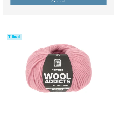
Vis produkt
Tilbud