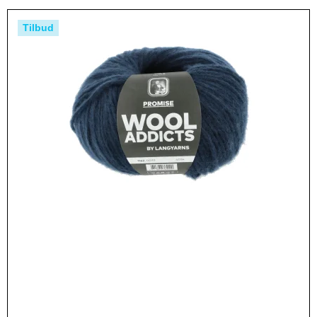
Tilbud