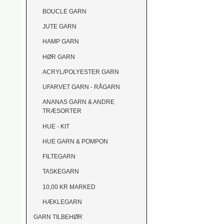
BOUCLE GARN
JUTE GARN
HAMP GARN
HØR GARN
ACRYL/POLYESTER GARN
UFARVET GARN - RÅGARN
ANANAS GARN & ANDRE
TRÆSORTER
HUE - KIT
HUE GARN & POMPON
FILTEGARN
TASKEGARN
10,00 KR MARKED
HÆKLEGARN
GARN TILBEHØR