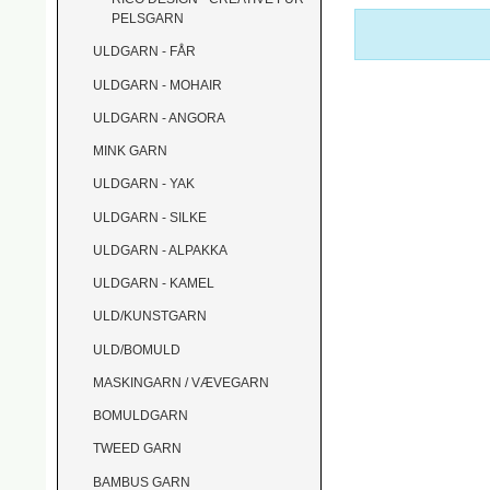
PELSGARN
ULDGARN - FÅR
ULDGARN - MOHAIR
ULDGARN - ANGORA
MINK GARN
ULDGARN - YAK
ULDGARN - SILKE
ULDGARN - ALPAKKA
ULDGARN - KAMEL
ULD/KUNSTGARN
ULD/BOMULD
MASKINGARN / VÆVEGARN
BOMULDGARN
TWEED GARN
BAMBUS GARN