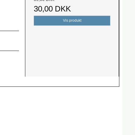
30,00 DKK
Vis produkt