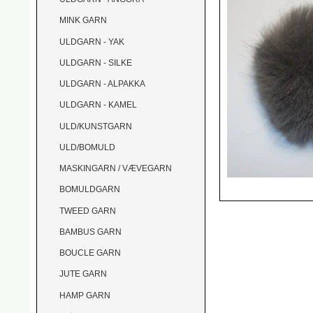
MINK GARN
ULDGARN - YAK
ULDGARN - SILKE
ULDGARN - ALPAKKA
ULDGARN - KAMEL
ULD/KUNSTGARN
ULD/BOMULD
MASKINGARN / VÆVEGARN
BOMULDGARN
TWEED GARN
BAMBUS GARN
BOUCLE GARN
JUTE GARN
HAMP GARN