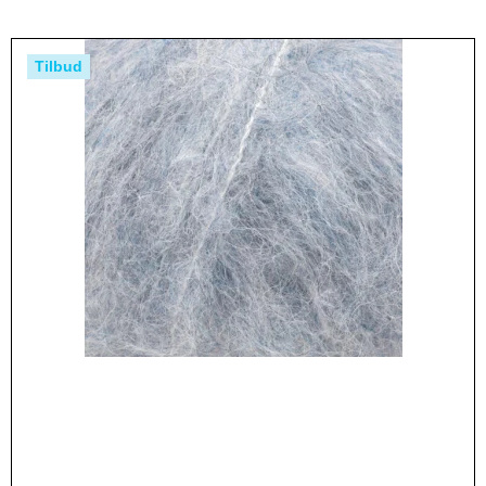
Tilbud