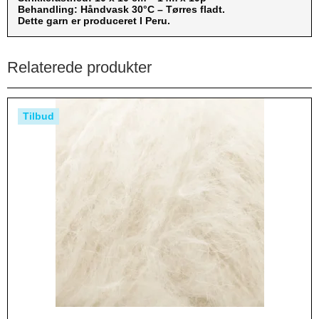
Behandling: Håndvask 30°C – Tørres fladt.
Dette garn er produceret I Peru.
Relaterede produkter
Tilbud