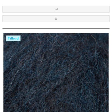
Tilbud