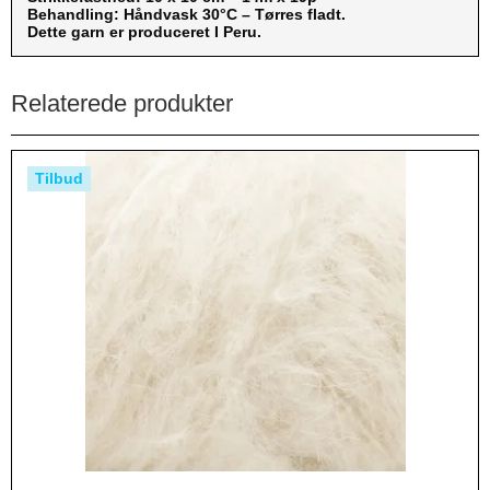
Behandling: Håndvask 30°C – Tørres fladt.
Dette garn er produceret I Peru.
Relaterede produkter
Tilbud