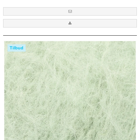
Tilbud