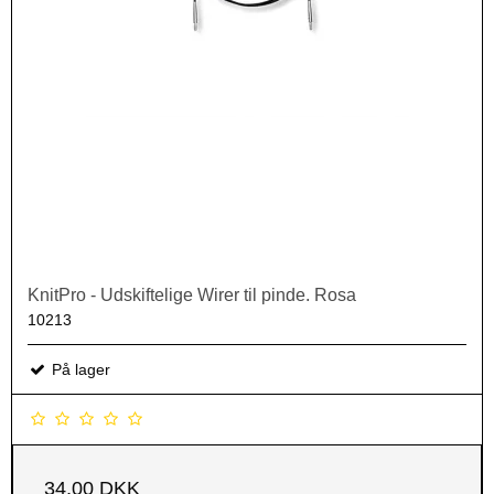
KnitPro - Udskiftelige Wirer til pinde. Rosa
10213
På lager
34,00 DKK