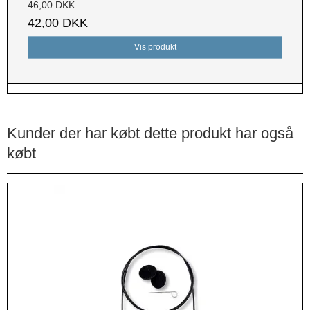
46,00 DKK
42,00 DKK
Vis produkt
Kunder der har købt dette produkt har også
købt