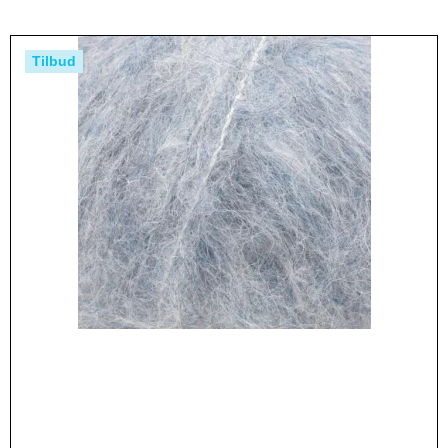
Tilbud