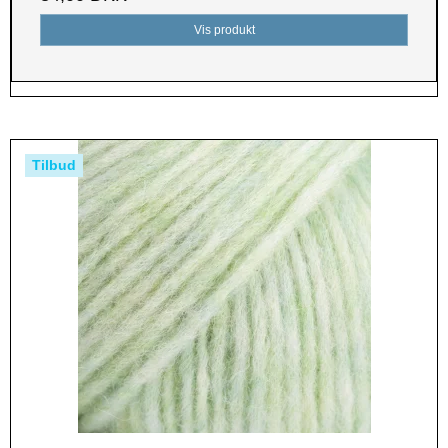
Vis produkt
Tilbud