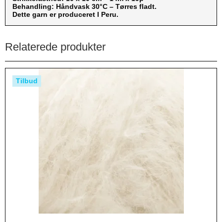
Behandling: Håndvask 30°C – Tørres fladt.
Dette garn er produceret I Peru.
Relaterede produkter
Tilbud