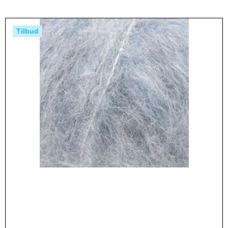
Tilbud