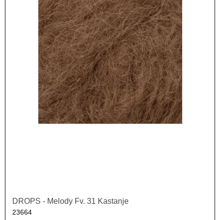
DROPS - Melody Fv. 31 Kastanje
23664