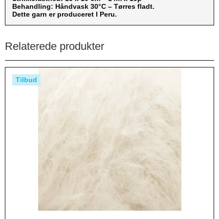
Behandling: Håndvask 30°C – Tørres fladt.
Dette garn er produceret I Peru.
Relaterede produkter
Tilbud