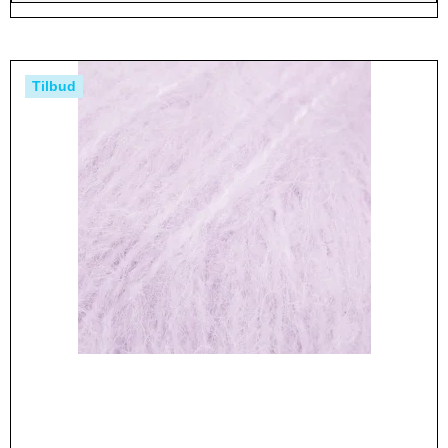
Tilbud