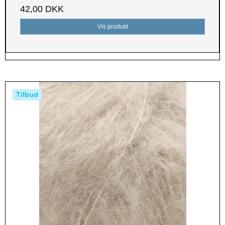
42,00 DKK
Vis produkt
Tilbud