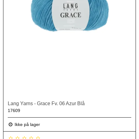
Lang Yarns - Grace Fv. 06 Azur Blå
17609
Ikke på lager