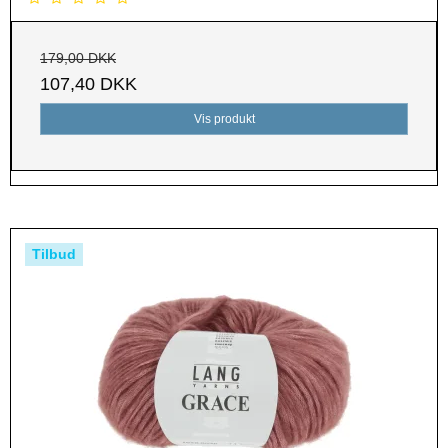
179,00 DKK
107,40 DKK
Vis produkt
Tilbud