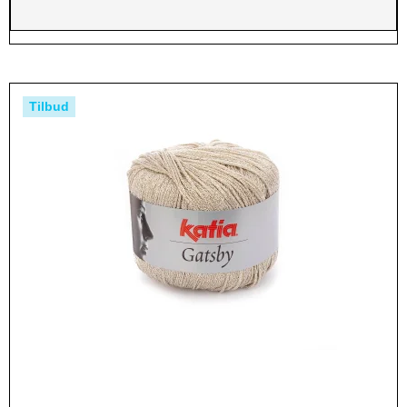
Tilbud