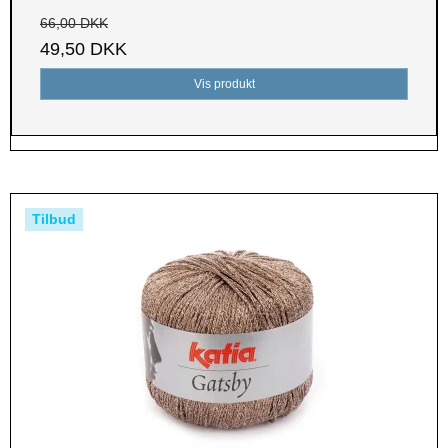
66,00 DKK
49,50 DKK
Vis produkt
Tilbud