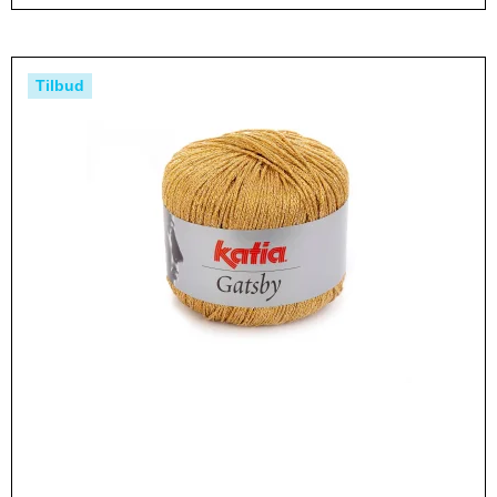
Tilbud