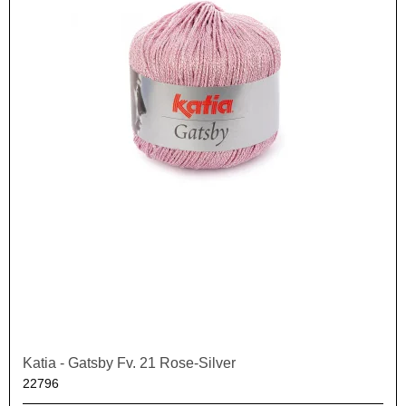
Katia - Gatsby Fv. 21 Rose-Silver
22796