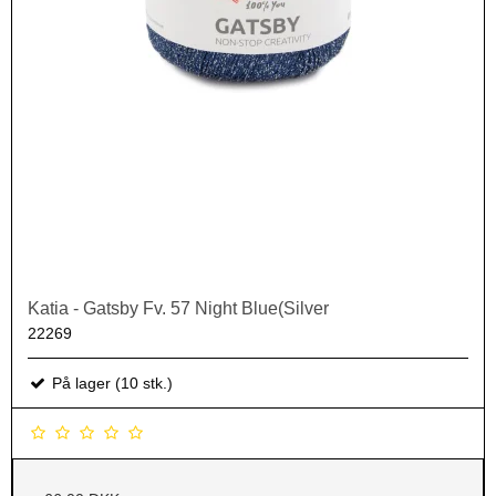
Katia - Gatsby Fv. 57 Night Blue(Silver
22269
På lager (10 stk.)