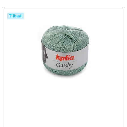
Tilbud