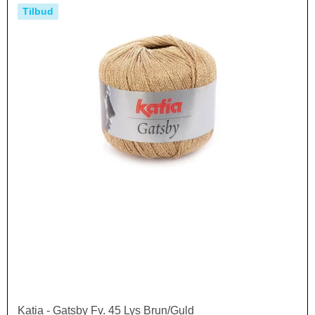
Tilbud
Katia - Gatsby Fv. 45 Lys Brun/Guld