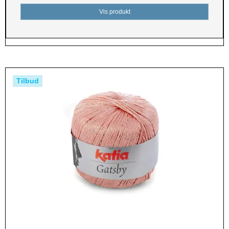
Vis produkt
Tilbud