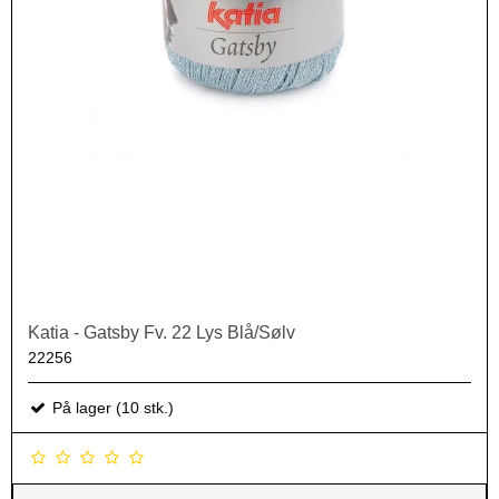
Katia - Gatsby Fv. 22 Lys Blå/Sølv
22256
På lager (10 stk.)