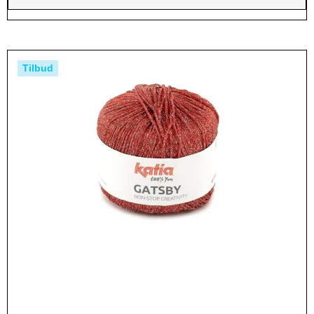
Tilbud