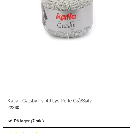
Katia - Gatsby Fv. 49 Lys Perle Grå/Sølv
22260
På lager (7 stk.)