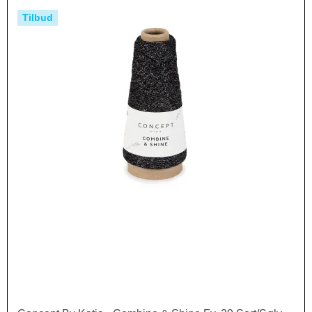
Tilbud