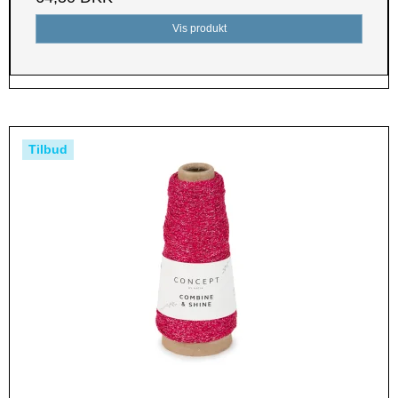
Vis produkt
Tilbud