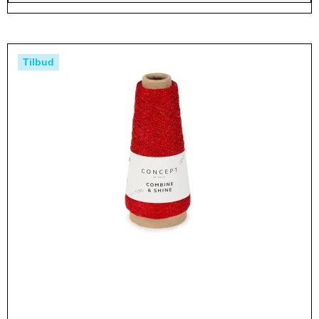
Tilbud