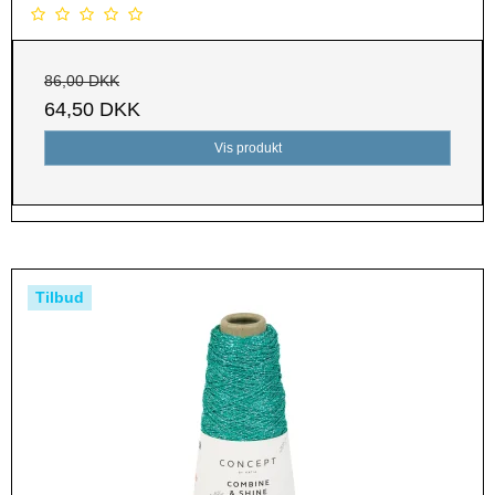
86,00 DKK
64,50 DKK
Vis produkt
Tilbud