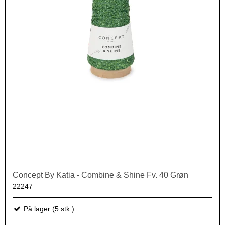
Concept By Katia - Combine & Shine Fv. 40 Grøn
22247
På lager (5 stk.)