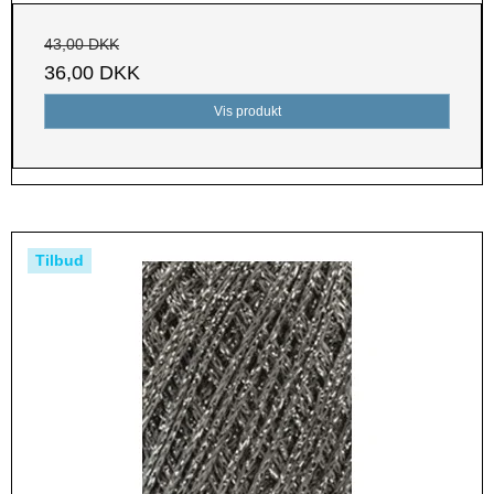
43,00 DKK
36,00 DKK
Vis produkt
Tilbud