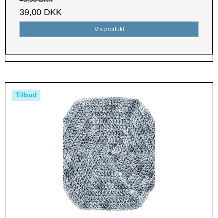
39,00 DKK
Vis produkt
Tilbud