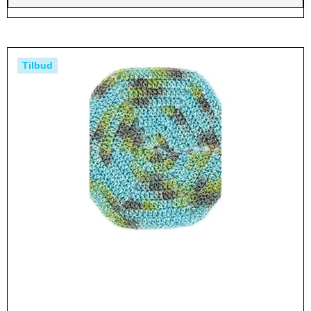
Tilbud