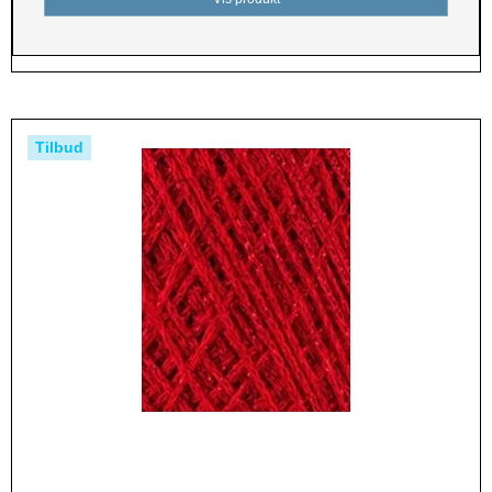
Tilbud