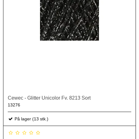
Cewec - Glitter Unicolor Fv. 8213 Sort
13276
På lager (13 stk.)