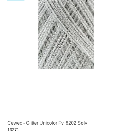
Cewec - Glitter Unicolor Fv. 8202 Sølv
13271