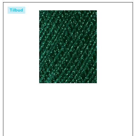
Tilbud