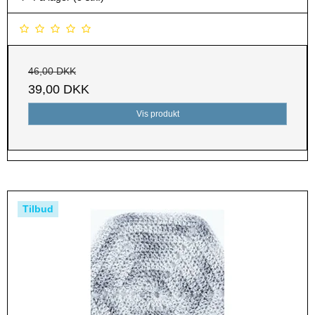
46,00 DKK
39,00 DKK
Vis produkt
Tilbud