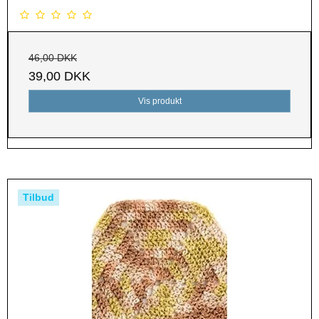
46,00 DKK
39,00 DKK
Vis produkt
Tilbud