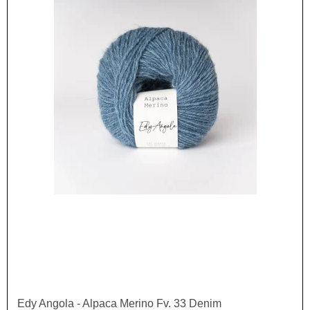
Edy Angola - Alpaca Merino Fv. 33 Denim