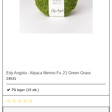
Edy Angola - Alpaca Merino Fv. 21 Green Grass
24531
På lager (19 stk.)