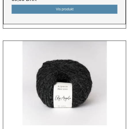
Vis produkt