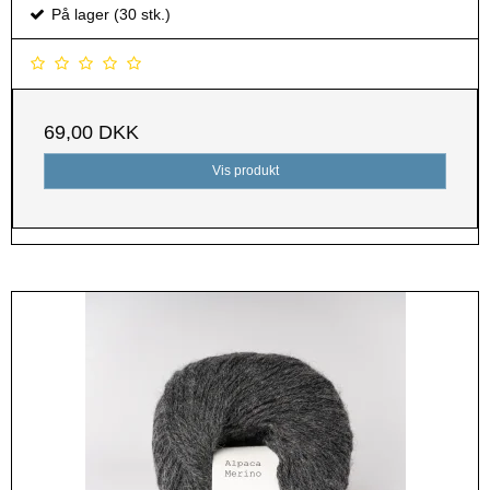
På lager (30 stk.)
69,00 DKK
Vis produkt