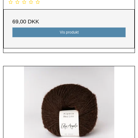
69,00 DKK
Vis produkt