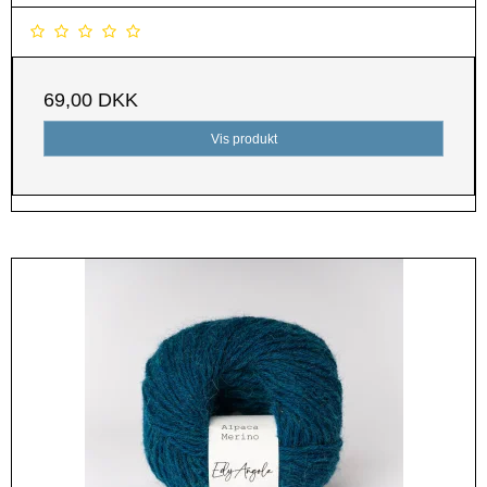
69,00 DKK
Vis produkt