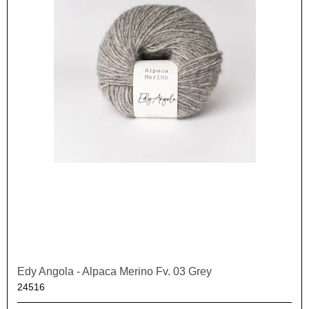
Edy Angola - Alpaca Merino Fv. 03 Grey
24516