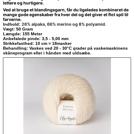
lettere og hurtigere.
Ved at bruge et blandingsgarn, får du ligeledes kombineret de
mange gode egenskaber fra hver del og det giver et flot spil til
farverne.
26% alpaka, 66% merino og 8% polyamid.
Indhold:
Vægt: 50 Gram
Længde: 155 Meter
Anbefalede pinde: 3,5 - 5,00 mm
Strikkefasthed: 10 cm = 18masker
Behandling:
Vaskes ved 20 - 30°C grader på vaskemaskinens
skåneprogram eller i hånden med uldsæbe.