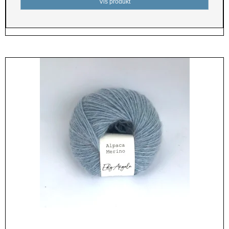
Vis produkt