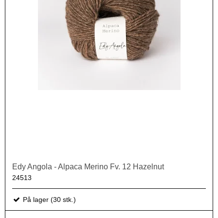
Edy Angola - Alpaca Merino Fv. 12 Hazelnut
24513
På lager (30 stk.)