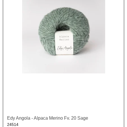
Edy Angola - Alpaca Merino Fv. 20 Sage
24514