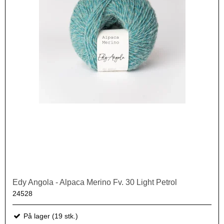
Edy Angola - Alpaca Merino Fv. 30 Light Petrol
24528
På lager (19 stk.)