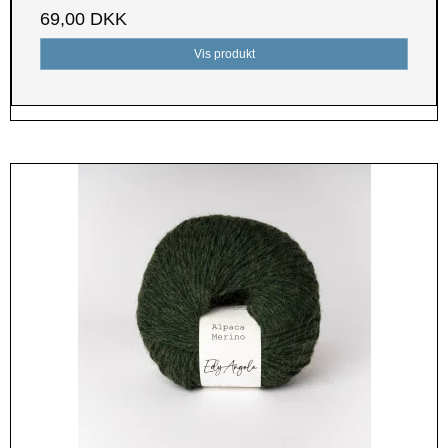
69,00 DKK
Vis produkt