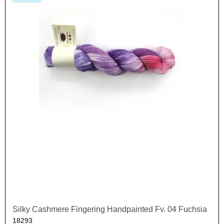
Silky Cashmere Fingering Handpainted Fv. 04 Fuchsia
18293