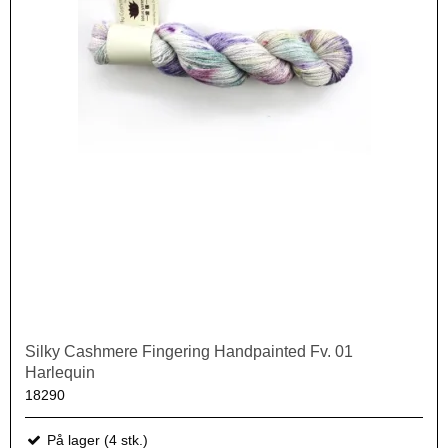
Silky Cashmere Fingering Handpainted Fv. 01
Harlequin
18290
På lager (4 stk.)