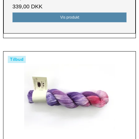
339,00 DKK
Vis produkt
Tilbud