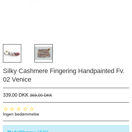
Silky Cashmere Fingering Handpainted Fv.
02 Venice
339,00 DKK
369,00 DKK
Ingen bedømmelse