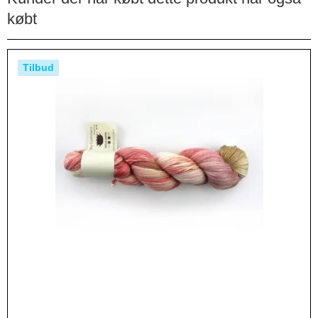
købt
Tilbud