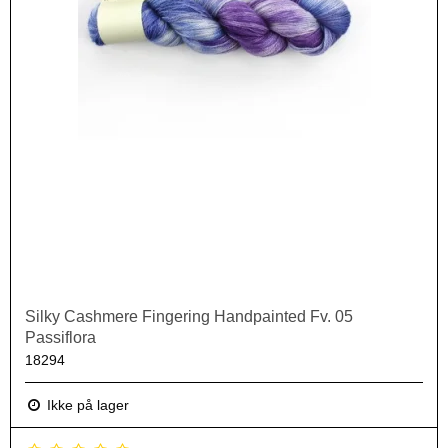
Silky Cashmere Fingering Handpainted Fv. 05
Passiflora
18294
Ikke på lager