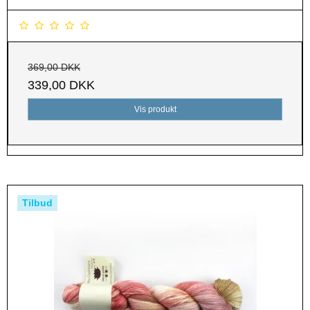
369,00 DKK
339,00 DKK
Vis produkt
Tilbud