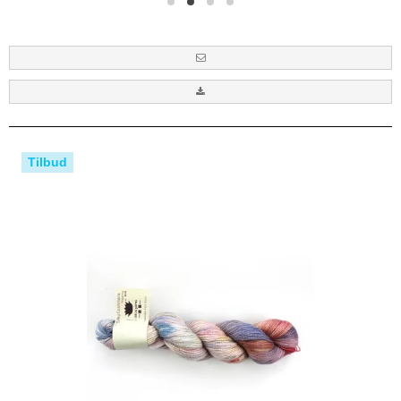
Tilbud