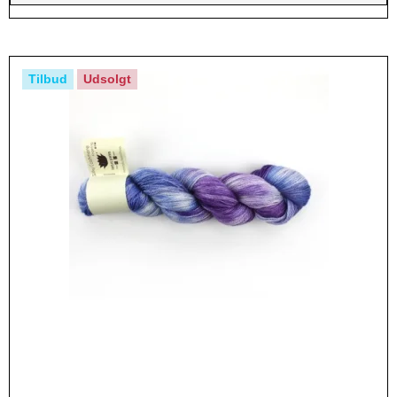
Tilbud
Udsolgt