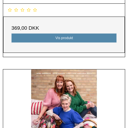
369,00 DKK
Vis produkt