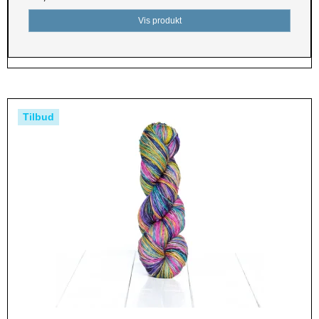
Vis produkt
Tilbud