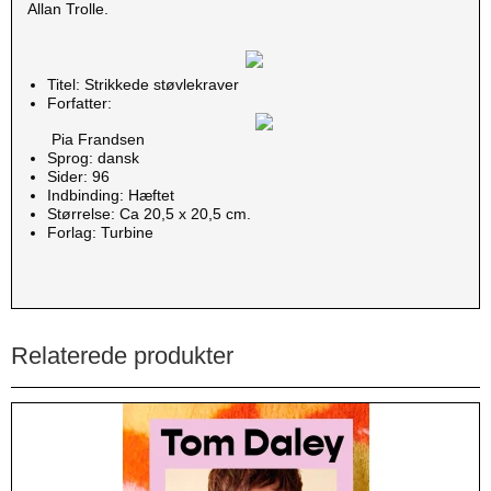
Allan Trolle.
Titel: Strikkede støvlekraver
Forfatter:
Pia Frandsen
Sprog: dansk
Sider: 96
Indbinding: Hæftet
Størrelse: Ca 20,5 x 20,5 cm.
Forlag: Turbine
Relaterede produkter