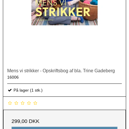
Mens vi strikker - Opskriftsbog af bla. Trine Gadeberg
16006
På lager (1 stk.)
299,00 DKK