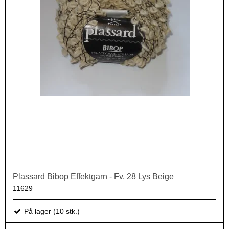
Plassard Bibop Effektgarn - Fv. 28 Lys Beige
11629
På lager (10 stk.)