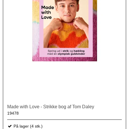
Made with Love - Strikke bog af Tom Daley
19478
På lager (4 stk.)