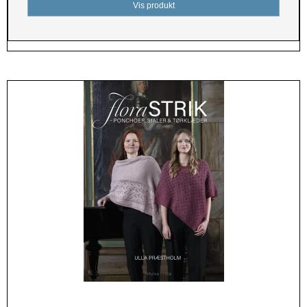
Vis produkt